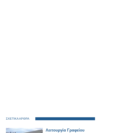
ΣΧΕΤΙΚΑ ΑΡΘΡΑ
Λειτουργία Γραφείου