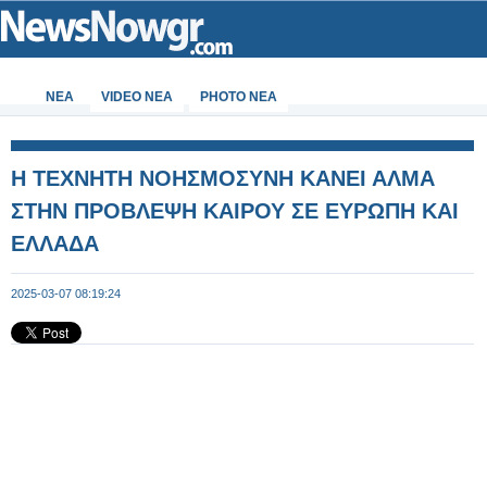
ΝΕΑ
VIDEO NEA
PHOTO NEA
Η ΤΕΧΝΗΤΗ ΝΟΗΣΜΟΣΥΝΗ ΚΑΝΕΙ ΑΛΜΑ
ΣΤΗΝ ΠΡΟΒΛΕΨΗ ΚΑΙΡΟΥ ΣΕ ΕΥΡΩΠΗ ΚΑΙ
ΕΛΛΑΔΑ
2025-03-07 08:19:24