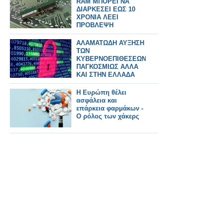
RAM ΜΠΟΡΕΙ ΝΑ
ΔΙΑΡΚΕΣΕΙ ΕΩΣ 10
ΧΡΟΝΙΑ ΛΕΕΙ
ΠΡΟΒΛΕΨΗ
ΑΛΑΜΑΤΩΔΗ ΑΥΞΗΣΗ
ΤΩΝ
ΚΥΒΕΡΝΟΕΠΙΘΕΣΕΩΝ
ΠΑΓΚΟΣΜΙΩΣ ΑΛΛΑ
ΚΑΙ ΣΤΗΝ ΕΛΛΑΔΑ
Η Ευρώπη θέλει
ασφάλεια και
επάρκεια φαρμάκων -
Ο ρόλος των χάκερς