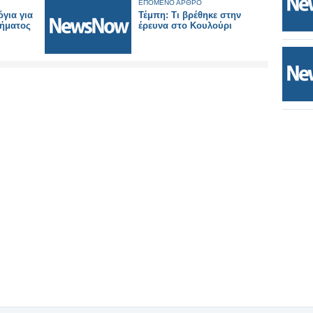
ΕΠΟΜΕΝΟ ΑΡΘΡΟ
για για
Τέμπη: Τι βρέθηκε στην
ήματος
έρευνα στο Κουλούρι