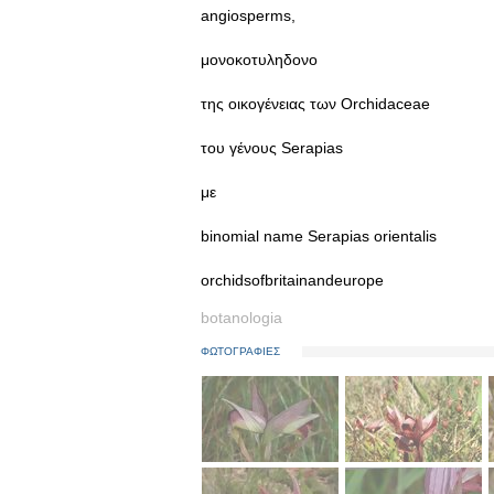
angiosperms,
μονοκοτυληδονο
της οικογένειας των Orchidaceae
του γένους Serapias
με
binomial name Serapias orientalis
orchidsofbritainandeurope
botanologia
ΦΩΤΟΓΡΑΦΙΕΣ