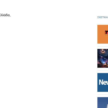
 Ελλάδα,
ΣΧΕΤΙΚΑ