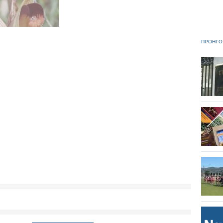
ΠΡΟΗΓΟ