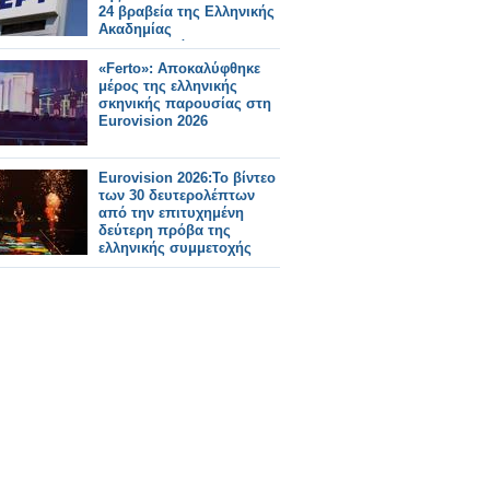
24 βραβεία της Ελληνικής
Ακαδημίας
Κινηματογράφου
«Ferto»: Αποκαλύφθηκε
μέρος της ελληνικής
σκηνικής παρουσίας στη
Eurovision 2026
Eurovision 2026:Το βίντεο
των 30 δευτερολέπτων
από την επιτυχημένη
δεύτερη πρόβα της
ελληνικής συμμετοχής