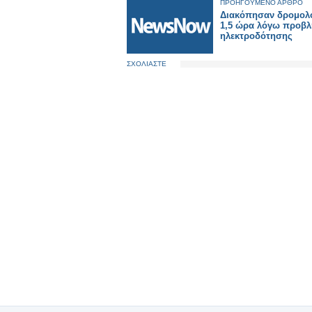
ΠΡΟΗΓΟΥΜΕΝΟ ΑΡΘΡΟ
Διακόπησαν δρομολό
1,5 ώρα λόγω προβλ
ηλεκτροδότησης
ΣΧΟΛΙΑΣΤΕ