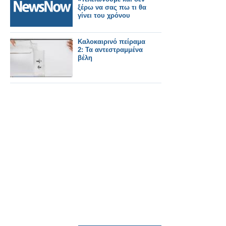
ξέρω να σας πω τι θα
γίνει του χρόνου
Καλοκαιρινό πείραμα
2: Τα αντεστραμμένα
βέλη