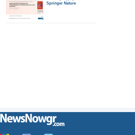
Springer Nature