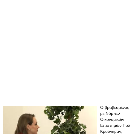
Ο βραβευμένος
με Νόμπελ
Οικονομικών
Επιστημών Πολ
Κρούγκμαν,