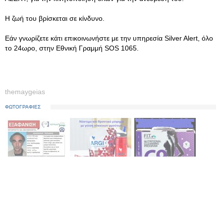
Η ζωή του βρίσκεται σε κίνδυνο.
Εάν γνωρίζετε κάτι επικοινωνήστε με την υπηρεσία Silver Alert, όλο
το 24ωρο, στην Εθνική Γραμμή SOS 1065.
themaygeias
ΦΩΤΟΓΡΑΦΙΕΣ