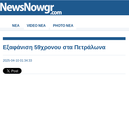
ΝΕΑ
VIDEO NEA
PHOTO NEA
Εξαφάνιση 59χρονου στα Πετράλωνα
2025-04-10 01:34:33