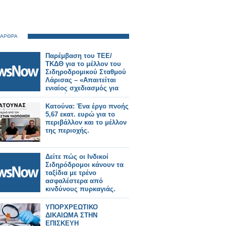
 ΑΡΘΡΑ
Παρέμβαση του ΤΕΕ/
ΤΚΔΘ για το μέλλον του
Σιδηροδρομικού Σταθμού
Λάρισας – «Απαιτείται
ενιαίος σχεδιασμός για
την πόλη».
Κατούνα: Ένα έργο πνοής
5,67 εκατ. ευρώ για το
περιβάλλον και το μέλλον
της περιοχής.
Δείτε πώς οι Ινδικοί
Σιδηρόδρομοι κάνουν τα
ταξίδια με τρένο
ασφαλέστερα από
κινδύνους πυρκαγιάς.
ΥΠΟΡΧΡΕΩΤΙΚΟ
ΔΙΚΑΙΩΜΑ ΣΤΗΝ
ΕΠΙΣΚΕΥΗ