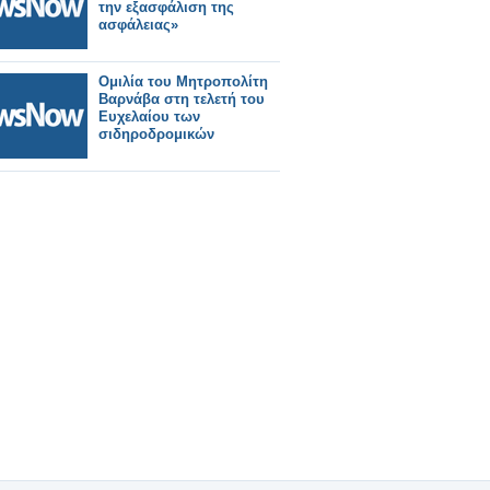
την εξασφάλιση της
ασφάλειας»
Ομιλία του Μητροπολίτη
Βαρνάβα στη τελετή του
Ευχελαίου των
σιδηροδρομικών