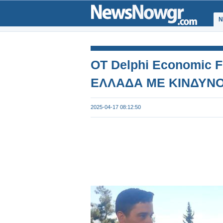
Ν
ΟΤ Delphi Economic 
ΕΛΛΑΔΑ ΜΕ ΚΙΝΔΥΝΟ
2025-04-17 08:12:50