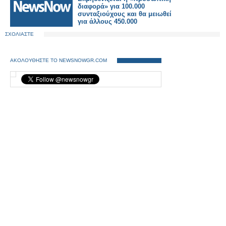
διαφορά» για 100.000
συνταξιούχους και θα μειωθεί
για άλλους 450.000
ΣΧΟΛΙΑΣΤΕ
ΑΚΟΛΟΥΘΗΣΤΕ ΤΟ NEWSNOWGR.COM