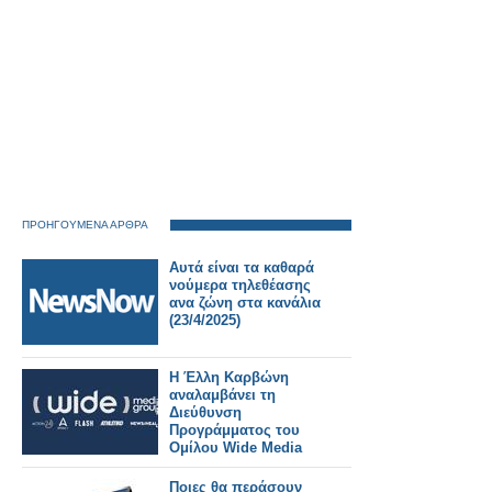
ΠΡΟΗΓΟΥΜΕΝΑ ΑΡΘΡΑ
Αυτά είναι τα καθαρά
νούμερα τηλεθέασης
ανα ζώνη στα κανάλια
(23/4/2025)
Η Έλλη Καρβώνη
αναλαμβάνει τη
Διεύθυνση
Προγράμματος του
Ομίλου Wide Media
Group
Ποιες θα περάσουν