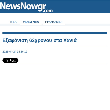
ΝΕΑ
VIDEO NEA
PHOTO NEA
Εξαφάνιση 62χρονου στα Χανιά
2025-04-24 14:56:19