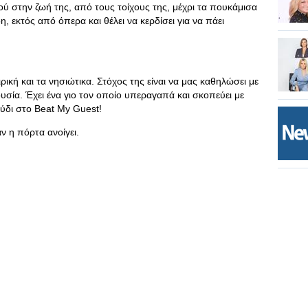
ού στην ζωή της, από τους τοίχους της, μέχρι τα πουκάμισα
η, εκτός από όπερα και θέλει να κερδίσει για να πάει
ρική και τα νησιώτικα. Στόχος της είναι να μας καθηλώσει με
ουσία. Έχει ένα γιο τον οποίο υπεραγαπά και σκοπεύει με
ύδι στο Beat My Guest!
αν η πόρτα ανοίγει.