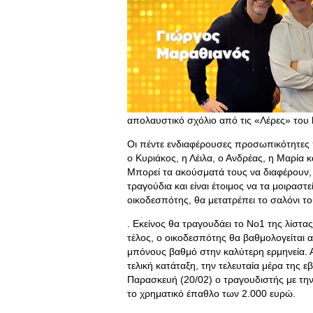
απολαυστικό σχόλιο από τις «Λέρες» του
Οι πέντε ενδιαφέρουσες προσωπικότητες
ο Κυριάκος, η Λέιλα, ο Ανδρέας, η Μαρία κ
Μπορεί τα ακούσματά τους να διαφέρουν, 
τραγούδια και είναι έτοιμος να τα μοιραστε
οικοδεσπότης, θα μετατρέπει το σαλόνι το
. Εκείνος θα τραγουδάει το Νο1 της λίστα
τέλος, ο οικοδεσπότης θα βαθμολογείται α
μπόνους βαθμό στην καλύτερη ερμηνεία. 
τελική κατάταξη, την τελευταία μέρα της
Παρασκευή (20/02) ο τραγουδιστής με τη
το χρηματικό έπαθλο των 2.000 ευρώ.