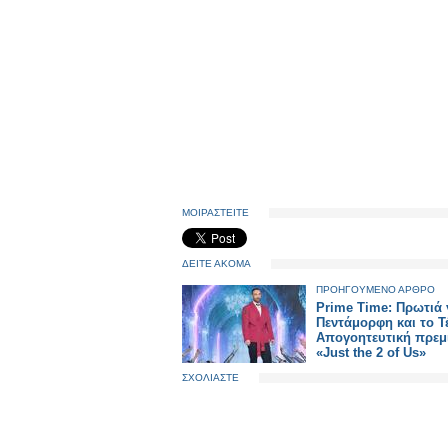
ΜΟΙΡΑΣΤΕΙΤΕ
ΔΕΙΤΕ ΑΚΟΜΑ
ΠΡΟΗΓΟΥΜΕΝΟ ΑΡΘΡΟ
Prime Time: Πρωτιά 
Πεντάμορφη και το Τ
Απογοητευτική πρεμι
«Just the 2 of Us»
ΣΧΟΛΙΑΣΤΕ