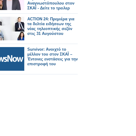
Αναγνωστόπουλου στον
ΣΚΑΪ - Δείτε το τρειλερ
ACTION 24: Πρεμιέρα για
τα δελτία ειδήσεων της
νέας τηλεοπτικής σεζόν
στις 31 Αυγούστου
Survivor: Ανοιχτό το
μέλλον του στον ΣΚΑΪ –
Έντονες ενστάσεις για την
επιστροφή του