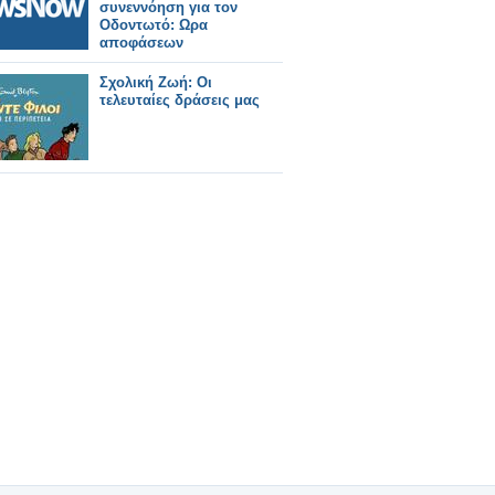
συνεννόηση για τον
Οδοντωτό: Ωρα
αποφάσεων
Σχολική Ζωή: Οι
τελευταίες δράσεις μας