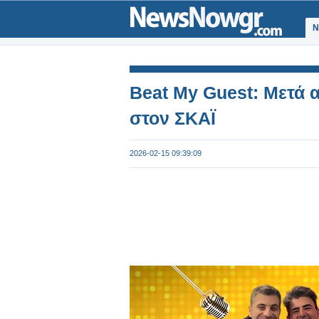
Ν
Beat My Guest: Μετά α
στον ΣΚΑΪ
2026-02-15 09:39:09