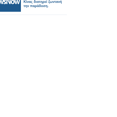
Κίνας διατηρεί ζωντανή
την παράδοση.