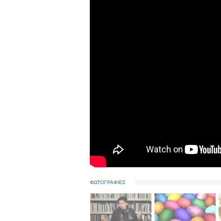
ΦΩΤΟΓΡΑΦΙΕΣ