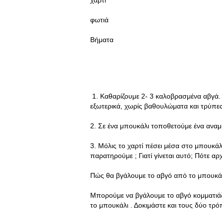
χαρτί
φωτιά
Βήματα
1. Καθαρίζουμε 2- 3 καλοβρασμένα αβγά. 
εξωτερικά, χωρίς βαθουλώματα και τρύπες
2. Σε ένα μπουκάλι τοποθετούμε ένα αναμ
3. Μόλις το χαρτί πέσει μέσα στο μπουκάλ
παρατηρούμε ; Γιατί γίνεται αυτό; Πότε αρ
Πώς θα βγάλουμε το αβγό από το μπουκάλ
Μπορούμε να βγάλουμε το αβγό κομματιάζ
το μπουκάλι . Δοκιμάστε και τους δύο τρό