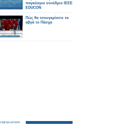
παγκόσμιο συνέδριο IEEE
EDUCON
Πώς θα τσουγκρίσετε τα
αβγά το Πάσχα
ΥΜΕΝΑ ΑΡΘΡΑ