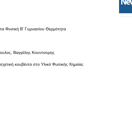
τα Φυσική Β' Γυμνασίου Θερμότητα
ουλος, Βαγγέλης Κουντούρης
ν σχετική κουβέντα στο Υλικό Φυσικής Χημείας