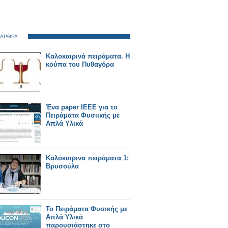
 ΑΡΘΡΑ
Καλοκαιρινά πειράματα. Η
κούπα του Πυθαγόρα
Ένα paper ΙΕΕΕ για το
Πειράματα Φυσιικής με
Απλά Υλικά
Καλοκαιρινα πειράματα 1:
Βρυσούλα
Το Πειράματα Φυσικής με
Απλά Υλικά
παρουσιάστηκε στο