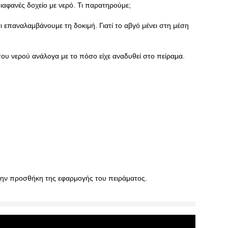
ιαφανές δοχείο με νερό. Τι παρατηρούμε;
ι επαναλαμβάνουμε τη δοκιμή. Γιατί το αβγό μένει στη μέση
ου νερού ανάλογα με το πόσο είχε αναδυθεί στο πείραμα.
την προσθήκη της εφαρμογής του πειράματος.