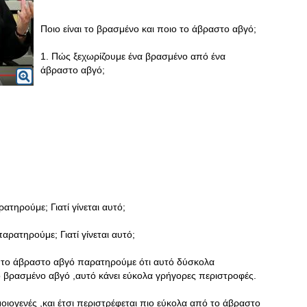
Ποιο είναι το βρασμένο και ποιο το άβραστο αβγό;
1. Πώς ξεχωρίζουμε ένα βρασμένο από ένα
άβραστο αβγό;
ατηρούμε; Γιατί γίνεται αυτό;
αρατηρούμε; Γιατί γίνεται αυτό;
το άβραστο αβγό παρατηρούμε ότι αυτό δύσκολα
 βρασμένο αβγό ,αυτό κάνει εύκολα γρήγορες περιστροφές.
μοιογενές ,και έτσι περιστρέφεται πιο εύκολα από το άβραστο