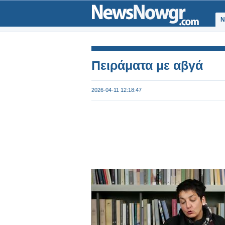
Ν
Πειράματα με αβγά
2026-04-11 12:18:47