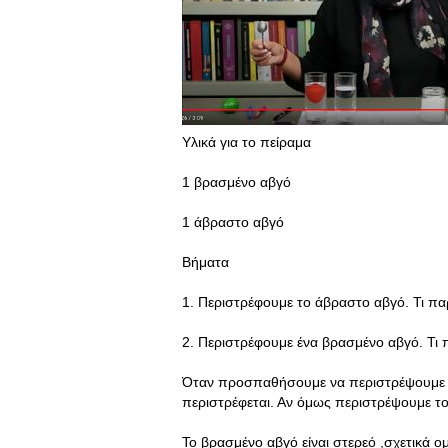
Υλικά για το πείραμα
1 βρασμένο αβγό
1 άβραστο αβγό
Βήματα
1. Περιστρέφουμε το άβραστο αβγό. Τι παρ
2. Περιστρέφουμε ένα βρασμένο αβγό. Τι π
Όταν προσπαθήσουμε να περιστρέψουμε 
περιστρέφεται. Αν όμως περιστρέψουμε το
Το βρασμένο αβγό είναι στερεό ,σχετικά ο