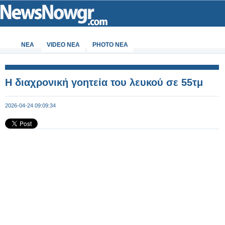
ΝΕΑ
VIDEO NEA
PHOTO NEA
Η διαχρονική γοητεία του λευκού σε 55τμ
2026-04-24 09:09:34