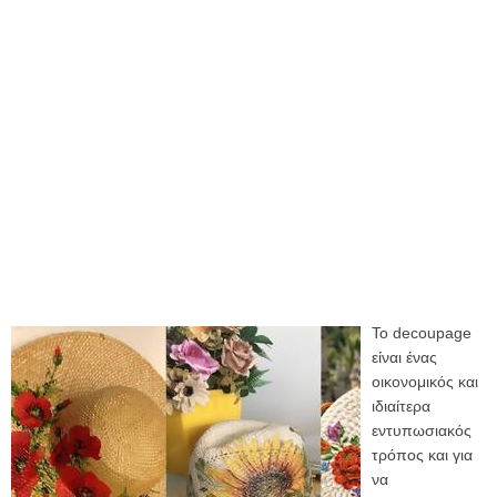
To decoupage
είναι ένας
οικονομικός και
ιδιαίτερα
εντυπωσιακός
τρόπος και για
να