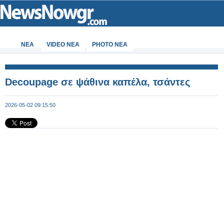
ΝΕΑ
VIDEO NEA
PHOTO NEA
Decoupage σε ψάθινα καπέλα, τσάντες
2026-05-02 09:15:50