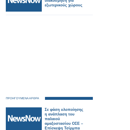
διακόσμηση για
εξωτερικούς χώρους
ΠΡΟΗΓΟΥΜΕΝΑ ΑΡΘΡΑ
Σε φάση υλοποίησης
η ανάπλαση του
παλαιού
αμαξοστασίου ΟΣΕ –
Επίσκεψη Τσίρμπα