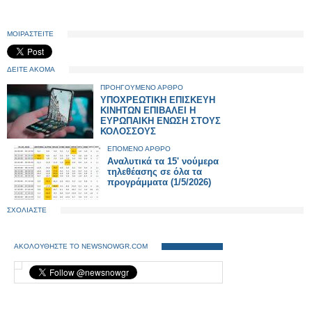
ΜΟΙΡΑΣΤΕΙΤΕ
ΔΕΙΤΕ ΑΚΟΜΑ
ΠΡΟΗΓΟΥΜΕΝΟ ΑΡΘΡΟ
ΥΠΟΧΡΕΩΤΙΚΗ ΕΠΙΣΚΕΥΗ
ΚΙΝΗΤΩΝ ΕΠΙΒΑΛΕΙ Η
ΕΥΡΩΠΑΙΚΗ ΕΝΩΣΗ ΣΤΟΥΣ
ΚΟΛΟΣΣΟΥΣ
ΕΠΟΜΕΝΟ ΑΡΘΡΟ
Αναλυτικά τα 15' νούμερα
τηλεθέασης σε όλα τα
προγράμματα (1/5/2026)
ΣΧΟΛΙΑΣΤΕ
ΑΚΟΛΟΥΘΗΣΤΕ ΤΟ NEWSNOWGR.COM