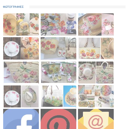
ΦΩΤΟΓΡΑΦΙΕΣ