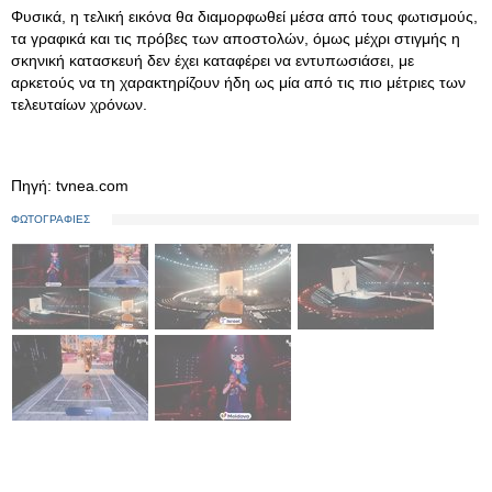
Φυσικά, η τελική εικόνα θα διαμορφωθεί μέσα από τους φωτισμούς,
τα γραφικά και τις πρόβες των αποστολών, όμως μέχρι στιγμής η
σκηνική κατασκευή δεν έχει καταφέρει να εντυπωσιάσει, με
αρκετούς να τη χαρακτηρίζουν ήδη ως μία από τις πιο μέτριες των
τελευταίων χρόνων.
Πηγή: tvnea.com
ΦΩΤΟΓΡΑΦΙΕΣ