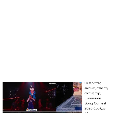
Οι πρώτες
εικόνες από τη
σκηνή της
Eurovision
Song Contest
2026 άνοιξαν