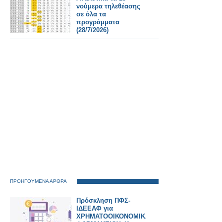
νούμερα τηλεθέασης
σε όλα τα
προγράμματα
(28/7/2026)
ΠΡΟΗΓΟΥΜΕΝΑ ΑΡΘΡΑ
Πρόσκληση ΠΦΣ-
ΙΔΕΕΑΦ για
ΧΡΗΜΑΤΟΟΙΚΟΝΟΜΙΚΑ