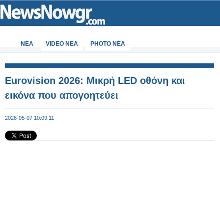
ΝΕΑ
VIDEO NEA
PHOTO NEA
Eurovision 2026: Μικρή LED οθόνη και
εικόνα που απογοητεύει
2026-05-07 10:09:11