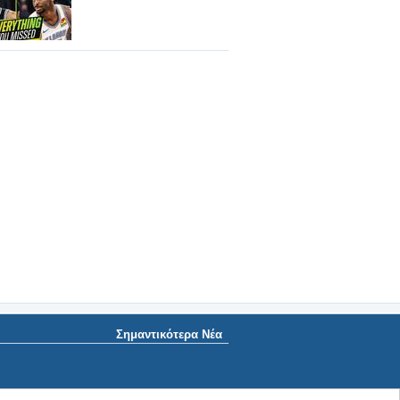
Σημαντικότερα Νέα