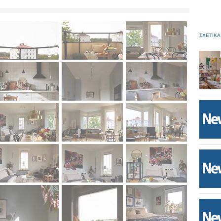
ΣΧΕΤΙΚΑ