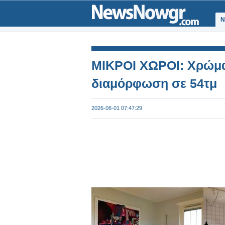
Ν
ΜΙΚΡΟΙ ΧΩΡΟΙ: Χρώμα 
διαμόρφωση σε 54τμ
2026-06-01 07:47:29