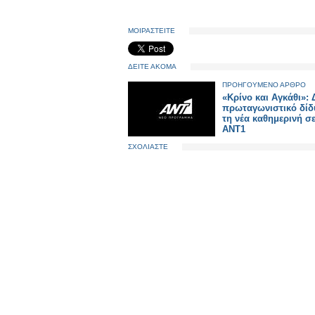
ΜΟΙΡΑΣΤΕΙΤΕ
ΔΕΙΤΕ ΑΚΟΜΑ
ΠΡΟΗΓΟΥΜΕΝΟ ΑΡΘΡΟ
«Κρίνο και Αγκάθι»:
πρωταγωνιστικό δίδ
τη νέα καθημερινή σ
ΑΝΤ1
ΣΧΟΛΙΑΣΤΕ