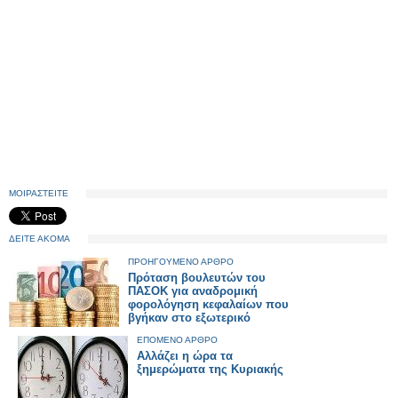
ΜΟΙΡΑΣΤΕΙΤΕ
ΔΕΙΤΕ ΑΚΟΜΑ
ΠΡΟΗΓΟΥΜΕΝΟ ΑΡΘΡΟ
Πρόταση βουλευτών του
ΠΑΣΟΚ για αναδρομική
φορολόγηση κεφαλαίων που
βγήκαν στο εξωτερικό
ΕΠΟΜΕΝΟ ΑΡΘΡΟ
Αλλάζει η ώρα τα
ξημερώματα της Κυριακής