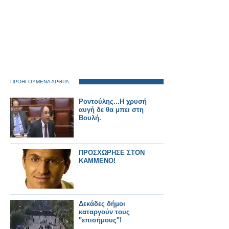
ΠΡΟΗΓΟΥΜΕΝΑ ΑΡΘΡΑ
Ροντούλης...Η χρυσή
αυγή δε θα μπει στη
Βουλή.
ΠΡΟΣΧΩΡΗΣΕ ΣΤΟΝ
ΚΑΜΜΕΝΟ!
Δεκάδες δήμοι
καταργούν τους
"επισήμους"!