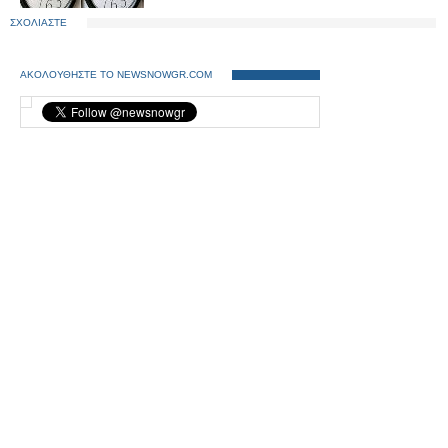
ΣΧΟΛΙΑΣΤΕ
ΑΚΟΛΟΥΘΗΣΤΕ ΤΟ NEWSNOWGR.COM