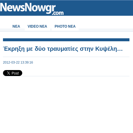
ΝΕΑ
VIDEO NEA
PHOTO NEA
Έκρηξη με δύο τραυματίες στην Κυψέλη…
2012-03-22 13:39:16