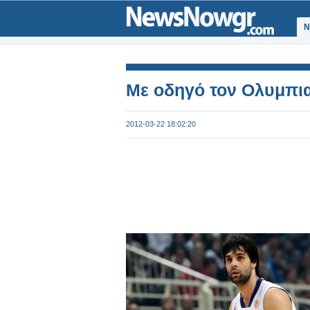
Ν
Με οδηγό τον Ολυμπια
2012-03-22 18:02:20