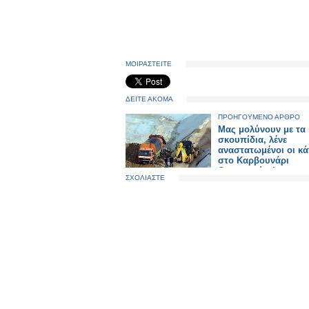
ΜΟΙΡΑΣΤΕΙΤΕ
ΔΕΙΤΕ ΑΚΟΜΑ
ΠΡΟΗΓΟΥΜΕΝΟ ΑΡΘΡΟ
Mας μολύνουν με τα
σκουπίδια, λένε
αναστατωμένοι οι κά
στο Καρβουνάρι
Θεσπρωτίας!
ΣΧΟΛΙΑΣΤΕ