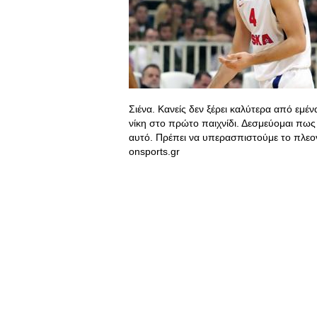
Σιένα. Κανείς δεν ξέρει καλύτερα από εμέ
νίκη στο πρώτο παιχνίδι. Δεσμεύομαι πω
αυτό. Πρέπει να υπερασπιστούμε το πλεο
onsports.gr