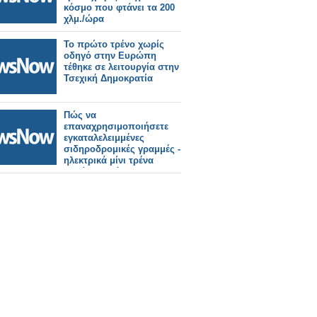
κόσμο που φτάνει τα 200
χλμ./ώρα
Το πρώτο τρένο χωρίς
οδηγό στην Ευρώπη
τέθηκε σε λειτουργία στην
Τσεχική Δημοκρατία
Πώς να
επαναχρησιμοποιήσετε
εγκαταλελειμμένες
σιδηροδρομικές γραμμές -
ηλεκτρικά μίνι τρένα
χωρίς οδηγό