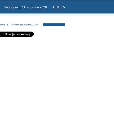
Παρασκευή, 7 Αυγούστου 2026
|
15:00:15
ΘΗΣΤΕ ΤΟ NEWSNOWGR.COM