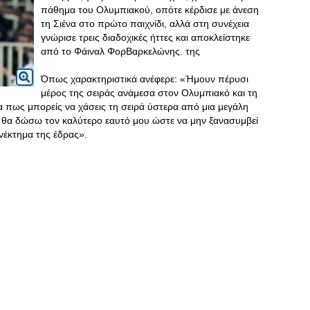
πάθημα του Ολυμπιακού, οπότε κέρδισε με άνεση
τη Σιένα στο πρώτο παιχνίδι, αλλά στη συνέχεια
γνώρισε τρεις διαδοχικές ήττες και αποκλείστηκε
από το Φάιναλ ΦορΒαρκελώνης. της
Όπως χαρακτηριστικά ανέφερε: «Ήμουν πέρυσι
μέρος της σειράς ανάμεσα στον Ολυμπιακό και τη
να πως μπορείς να χάσεις τη σειρά ύστερα από μια μεγάλη
ς θα δώσω τον καλύτερο εαυτό μου ώστε να μην ξανασυμβεί
νέκτημα της έδρας».