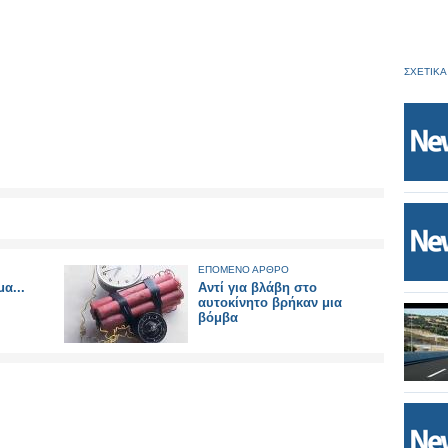
ΣΧΕΤΙΚΑ
ΕΠΟΜΕΝΟ ΑΡΘΡΟ
α...
Αντί για βλάβη στο
αυτοκίνητο βρήκαν μια
βόμβα