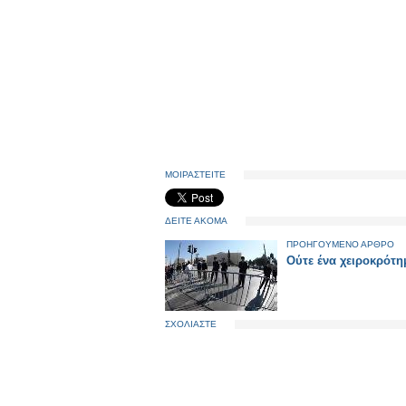
ΜΟΙΡΑΣΤΕΙΤΕ
ΔΕΙΤΕ ΑΚΟΜΑ
ΠΡΟΗΓΟΥΜΕΝΟ ΑΡΘΡΟ
Ούτε ένα χειροκρότημ
ΣΧΟΛΙΑΣΤΕ