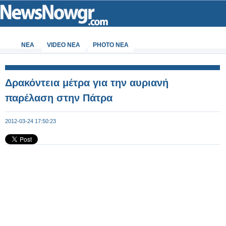
ΝΕΑ
VIDEO NEA
PHOTO NEA
Δρακόντεια μέτρα για την αυριανή
παρέλαση στην Πάτρα
2012-03-24 17:50:23