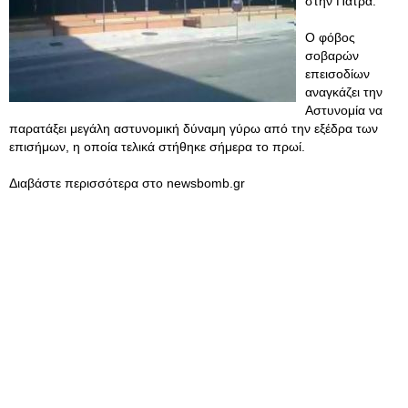
στην Πάτρα.
Ο φόβος
σοβαρών
επεισοδίων
αναγκάζει την
Αστυνομία να
παρατάξει μεγάλη αστυνομική δύναμη γύρω από την εξέδρα των
επισήμων, η οποία τελικά στήθηκε σήμερα το πρωί.
Διαβάστε περισσότερα στο newsbomb.gr