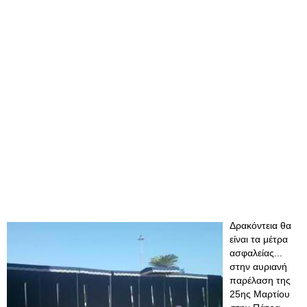
Δρακόντεια θα
είναι τα μέτρα
ασφαλείας...
στην αυριανή
παρέλαση της
25ης Μαρτίου