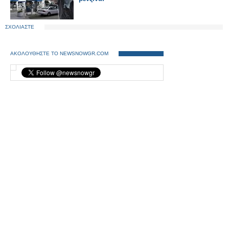
ΣΧΟΛΙΑΣΤΕ
ΑΚΟΛΟΥΘΗΣΤΕ ΤΟ NEWSNOWGR.COM