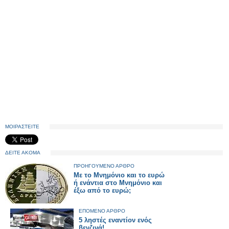
ΜΟΙΡΑΣΤΕΙΤΕ
ΔΕΙΤΕ ΑΚΟΜΑ
ΠΡΟΗΓΟΥΜΕΝΟ ΑΡΘΡΟ
Με το Μνημόνιο και το ευρώ
ή ενάντια στο Μνημόνιο και
έξω από το ευρώ;
ΕΠΟΜΕΝΟ ΑΡΘΡΟ
5 ληστές εναντίον ενός
βενζινά!