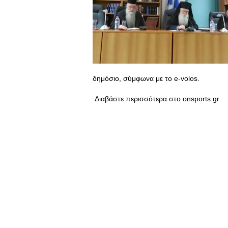
δημόσιο, σύμφωνα με το e-volos.
Διαβάστε περισσότερα στο onsports.gr