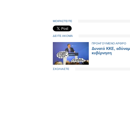
ΜΟΙΡΑΣΤΕΙΤΕ
ΔΕΙΤΕ ΑΚΟΜΑ
ΠΡΟΗΓΟΥΜΕΝΟ ΑΡΘΡΟ
Δυνατό ΚΚΕ, αδύνα
κυβέρνηση
ΣΧΟΛΙΑΣΤΕ