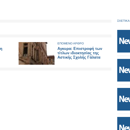
ΣΧΕΤΙΚΑ
ΕΠΟΜΕΝΟ ΑΡΘΡΟ
μη
Αγκυρα: Επιστροφή των
τίτλων ιδιοκτησίας της
Αστικής Σχολής Γάλατα