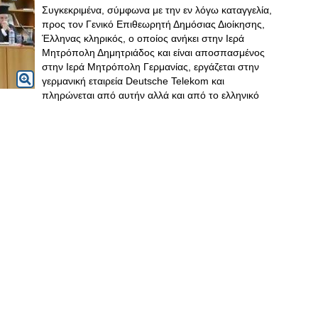
Συγκεκριμένα, σύμφωνα με την εν λόγω καταγγελία,
προς τον Γενικό Επιθεωρητή Δημόσιας Διοίκησης,
Έλληνας κληρικός, ο οποίος ανήκει στην Ιερά
Μητρόπολη Δημητριάδος και είναι αποσπασμένος
στην Ιερά Μητρόπολη Γερμανίας, εργάζεται στην
γερμανική εταιρεία Deutsche Telekom και
πληρώνεται από αυτήν αλλά και από το ελληνικό