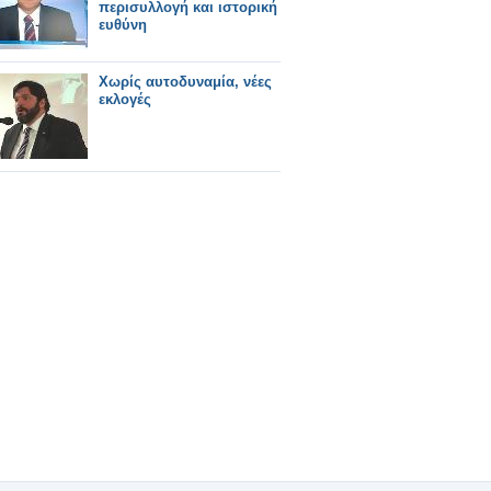
περισυλλογή και ιστορική
ευθύνη
Χωρίς αυτοδυναμία, νέες
εκλογές