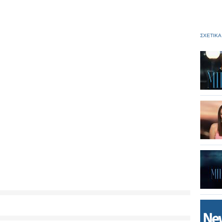
ΣΧΕΤΙΚΑ