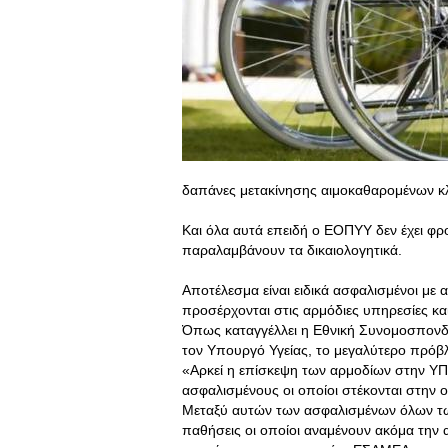
δαπάνες μετακίνησης αιμοκαθαρομένων 
Και όλα αυτά επειδή ο ΕΟΠΥΥ δεν έχει φρ
παραλαμβάνουν τα δικαιολογητικά.
Αποτέλεσμα είναι ειδικά ασφαλισμένοι με 
προσέρχονται στις αρμόδιες υπηρεσίες και
Όπως καταγγέλλει η Εθνική Συνομοσπονδ
τον Υπουργό Υγείας, το μεγαλύτερο πρόβ
«Αρκεί η επίσκεψη των αρμοδίων στην ΥΠ
ασφαλισμένους οι οποίοι στέκονται στην ο
Μεταξύ αυτών των ασφαλισμένων όλων των
παθήσεις οι οποίοι αναμένουν ακόμα την