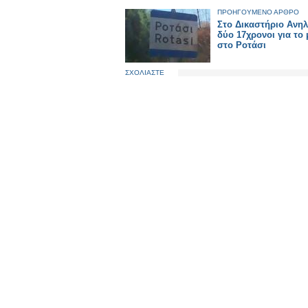
ΠΡΟΗΓΟΥΜΕΝΟ ΑΡΘΡΟ
Στο Δικαστήριο Ανηλ
δύο 17χρονοι για το 
στο Ροτάσι
ΣΧΟΛΙΑΣΤΕ