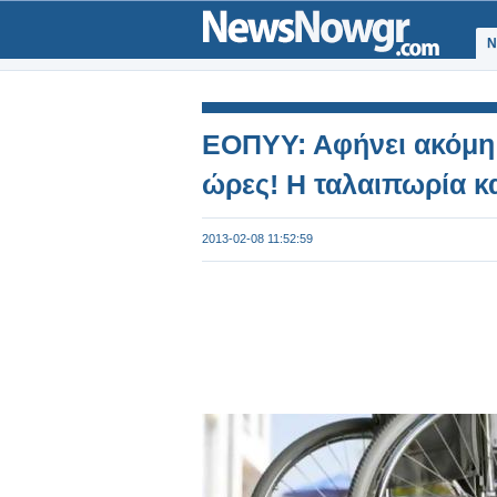
Ν
ΕΟΠΥΥ: Αφήνει ακόμη 
ώρες! Η ταλαιπωρία κ
2013-02-08 11:52:59