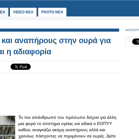
ΕΑ
VIDEO NEA
PHOTO NEA
ΑΚΟΛΟΥ
και αναπήρους στην ουρά για
αι η αδιαφορία
Το πιο απάνθρωπό του πρόσωπο δείχνει για άλλη
μια φορά το σύστημα υγείας και ειδικά ο ΕΟΠΥΥ
καθώς αναγκάζει ακόμη αναπήρους αλλά και
χρονίως πάσχοντες να περιμένουν σε ουρές. Δείτε