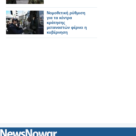
Νομοθετική ρύθμιση
για τα κέντρα
κράτησης
μεταναστών φέρνει η
κυβέρνηση