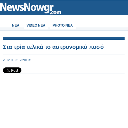
ΝΕΑ
VIDEO NEA
PHOTO NEA
Στα τρία τελικά το αστρονομικό ποσό
2012-03-31 23:01:31