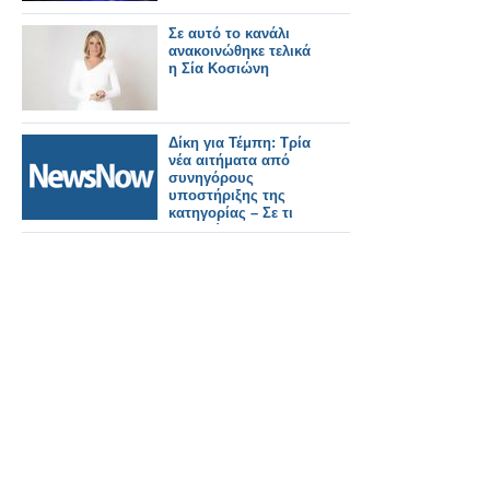
Σε αυτό το κανάλι
ανακοινώθηκε τελικά
η Σία Κοσιώνη
Δίκη για Τέμπη: Τρία
νέα αιτήματα από
συνηγόρους
υποστήριξης της
κατηγορίας – Σε τι
αφορούν.