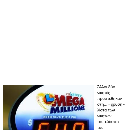
Άλλοι δύο
νικητές
προστέθηκαν
στη... «χρυσή»
λίστα των
νικητών
του τζάκποτ
του