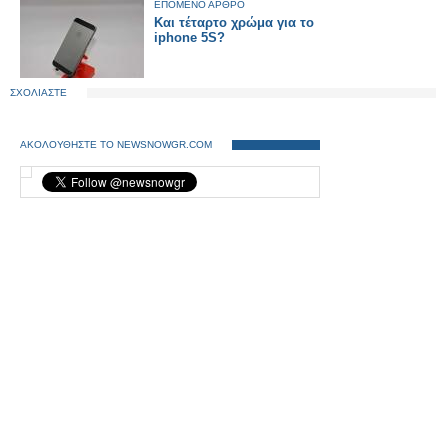
ΕΠΟΜΕΝΟ ΑΡΘΡΟ
Και τέταρτο χρώμα για το
iphone 5S?
ΣΧΟΛΙΑΣΤΕ
ΑΚΟΛΟΥΘΗΣΤΕ ΤΟ NEWSNOWGR.COM