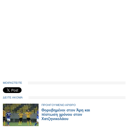
ΜΟΙΡΑΣΤΕΙΤΕ
ΔΕΙΤΕ ΑΚΟΜΑ
ΠΡΟΗΓΟΥΜΕΝΟ ΑΡΘΡΟ
Θορυβημένοι στον Άρη και
πίστωση χρόνου στον
Χατζηνικολάου