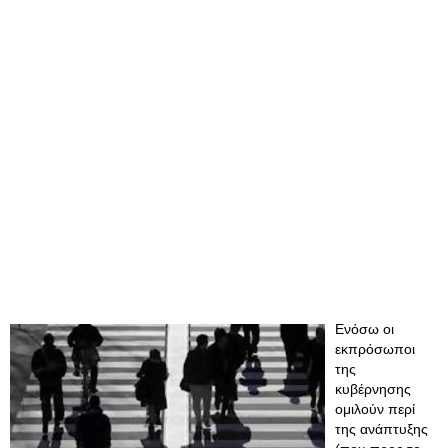
Ενόσω οι
εκπρόσωποι
της
κυβέρνησης
ομιλούν περί
της ανάπτυξης