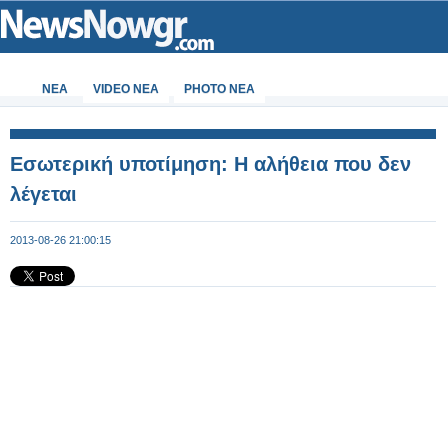
ΝΕΑ
VIDEO NEA
PHOTO NEA
Εσωτερική υποτίμηση: Η αλήθεια που δεν
λέγεται
2013-08-26 21:00:15