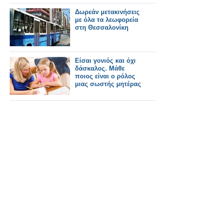
Δωρεάν μετακινήσεις
με όλα τα λεωφορεία
στη Θεσσαλονίκη
Είσαι γονιός και όχι
δάσκαλος. Μάθε
ποιος είναι ο ρόλος
μιας σωστής μητέρας