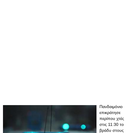
Πανδαιμόνιο
επικράτησε
περίπου χτές
στις 11:30 το
βράδυ στους