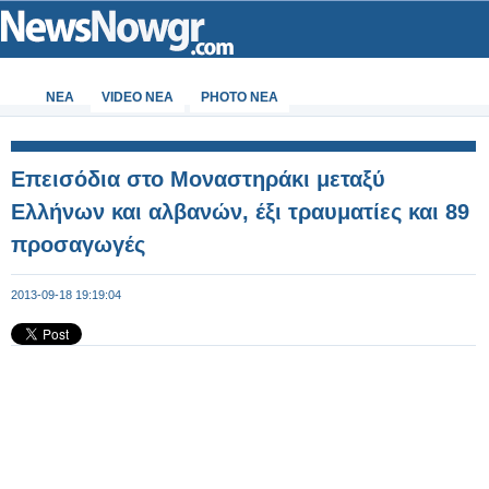
ΝΕΑ
VIDEO NEA
PHOTO NEA
Επεισόδια στο Μοναστηράκι μεταξύ
Ελλήνων και αλβανών, έξι τραυματίες και 89
προσαγωγές
2013-09-18 19:19:04