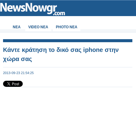
ΝΕΑ
VIDEO NEA
PHOTO NEA
Κάντε κράτηση το δικό σας iphone στην
χώρα σας
2013-09-23 21:54:25