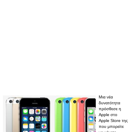
Μια νέα
δυνατότητα
πρόσθεσε η
Apple στο
Apple Store της
που μπορείτε