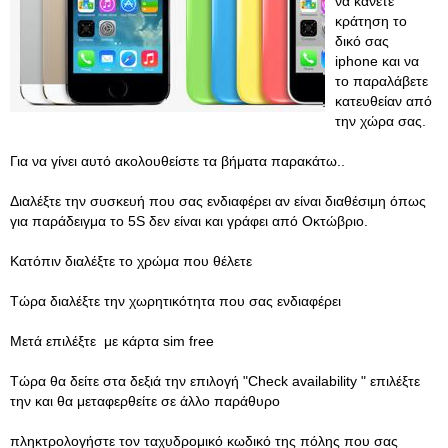
να κάνετε
κράτηση το
δικό σας
iphone και να
το παραλάβετε
κατευθείαν από
την χώρα σας.
Για να γίνει αυτό ακολουθείστε τα βήματα παρακάτω..
Διαλέξτε την συσκευή που σας ενδιαφέρει αν είναι διαθέσιμη όπως
για παράδειγμα το 5S δεν είναι και γράφει από Οκτώβριο.
Κατόπιν διαλέξτε το χρώμα που θέλετε
Τώρα διαλέξτε την χωρητικότητα που σας ενδιαφέρει
Μετά επιλέξτε με κάρτα sim free
Τώρα θα δείτε στα δεξιά την επιλογή "Check availability " επιλέξτε
την και θα μεταφερθείτε σε άλλο παράθυρο
πληκτρολογήστε τον ταχυδρομικό κωδικό της πόλης που σας