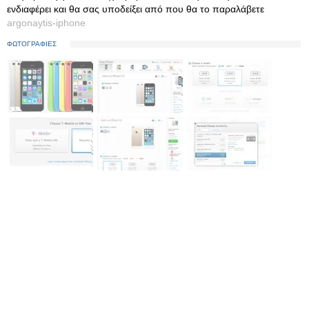
ενδιαφέρει και θα σας υποδείξει από που θα το παραλάβετε
argonaytis-iphone
ΦΩΤΟΓΡΑΦΙΕΣ