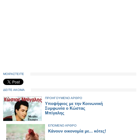
ΜΟΙΡΑΣΤΕΙΤΕ
ΔΕΙΤΕ ΑΚΟΜΑ
ΠΡΟΗΓΟΥΜΕΝΟ ΑΡΘΡΟ
Yποψήφιος με την Κοινωνική
Συμφωνία ο Κώστας
Μπίγαλης
ΕΠΟΜΕΝΟ ΑΡΘΡΟ
Κάνουν οικονομία με... κότες!