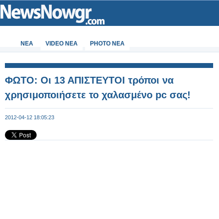
ΝΕΑ
VIDEO NEA
PHOTO NEA
ΦΩΤΟ: Οι 13 ΑΠΙΣΤΕΥΤΟΙ τρόποι να
χρησιμοποιήσετε το χαλασμένο pc σας!
2012-04-12 18:05:23