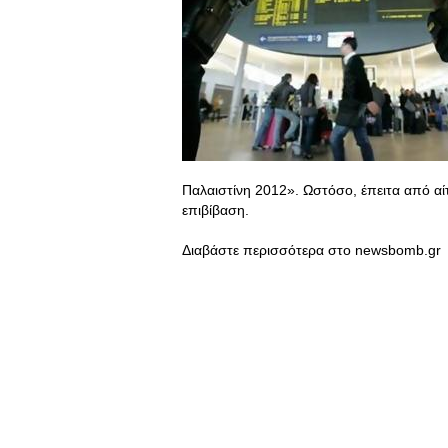
Παλαιστίνη 2012». Ωστόσο, έπειτα από α
επιβίβαση.
Διαβάστε περισσότερα στο newsbomb.gr