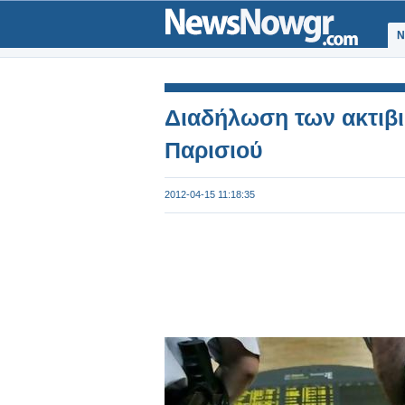
Ν
Διαδήλωση των ακτιβι
Παρισιού
2012-04-15 11:18:35