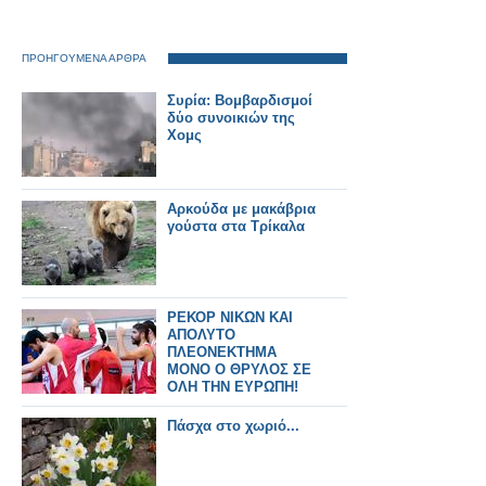
ΠΡΟΗΓΟΥΜΕΝΑ ΑΡΘΡΑ
Συρία: Βομβαρδισμοί
δύο συνοικιών της
Χομς
Αρκούδα με μακάβρια
γούστα στα Τρίκαλα
ΡΕΚΟΡ ΝΙΚΩΝ ΚΑΙ
ΑΠΟΛΥΤΟ
ΠΛΕΟΝΕΚΤΗΜΑ
ΜΟΝΟ Ο ΘΡΥΛΟΣ ΣΕ
ΟΛΗ ΤΗΝ ΕΥΡΩΠΗ!
Πάσχα στο χωριό...