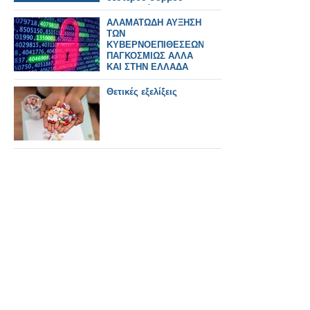
στην Ελλάδα.
ΑΛΑΜΑΤΩΔΗ ΑΥΞΗΣΗ
ΤΩΝ
ΚΥΒΕΡΝΟΕΠΙΘΕΣΕΩΝ
ΠΑΓΚΟΣΜΙΩΣ ΑΛΛΑ
ΚΑΙ ΣΤΗΝ ΕΛΛΑΔΑ
Θετικές εξελίξεις