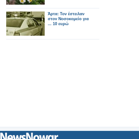
Άρτα: Τον έστειλαν
στον Νοσοκομείο για
... 10 ευρώ