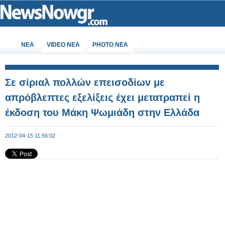
ΝΕΑ
VIDEO NEA
PHOTO NEA
Σε σίριαλ πολλών επεισοδίων με
απρόβλεπτες εξελίξεις έχει μετατραπεί η
έκδοση του Μάκη Ψωμιάδη στην Ελλάδα
2012-04-15 11:56:02