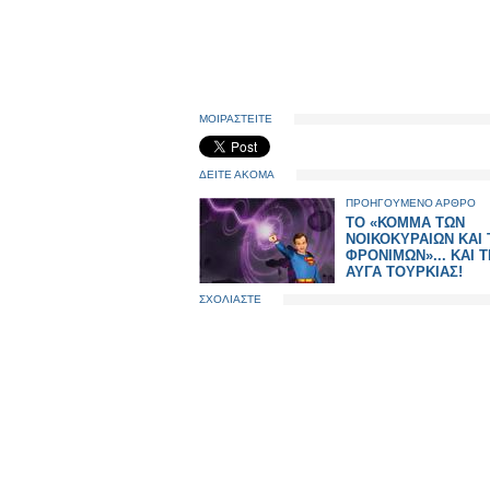
ΜΟΙΡΑΣΤΕΙΤΕ
ΔΕΙΤΕ ΑΚΟΜΑ
ΠΡΟΗΓΟΥΜΕΝΟ ΑΡΘΡΟ
ΤΟ «ΚΟΜΜΑ ΤΩΝ
ΝΟΙΚΟΚΥΡΑΙΩΝ ΚΑΙ
ΦΡΟΝΙΜΩΝ»... ΚΑΙ Τ
ΑΥΓΑ ΤΟΥΡΚΙΑΣ!
ΣΧΟΛΙΑΣΤΕ