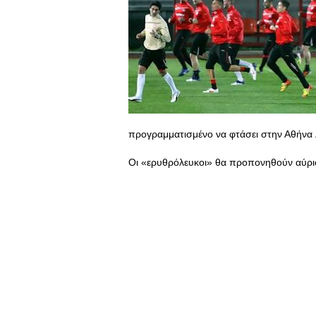
προγραμματισμένο να φτάσει στην Αθήνα 
Οι «ερυθρόλευκοι» θα προπονηθούν αύριο