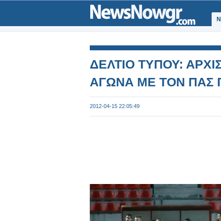
Ν
ΔΕΛΤΙΟ ΤΥΠΟΥ: ΑΡΧΙ
ΑΓΩΝΑ ΜΕ ΤΟΝ ΠΑΣ 
2012-04-15 22:05:49