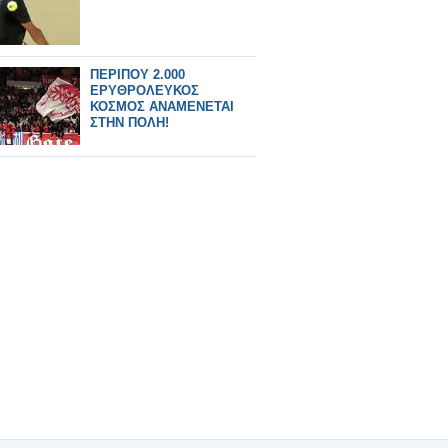
ΠΕΡΙΠΟΥ 2.000
ΕΡΥΘΡΟΛΕΥΚΟΣ
ΚΟΣΜΟΣ ΑΝΑΜΕΝΕΤΑΙ
ΣΤΗΝ ΠΟΛΗ!