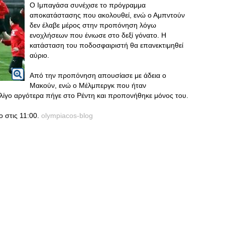
Ο Ιμπαγάσα συνέχισε το πρόγραμμα
αποκατάστασης που ακολουθεί, ενώ ο Αμπντούν
δεν έλαβε μέρος στην προπόνηση λόγω
ενοχλήσεων που ένιωσε στο δεξί γόνατο. Η
κατάσταση του ποδοσφαιριστή θα επανεκτιμηθεί
αύριο.
Από την προπόνηση απουσίασε με άδεια ο
Μακούν, ενώ ο Μέλμπεργκ που ήταν
λίγο αργότερα πήγε στο Ρέντη και προπονήθηκε μόνος του.
 στις 11:00.
olympiacos-blog