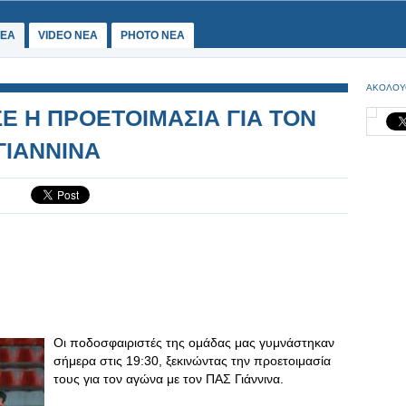
ΕΑ
VIDEO NEA
PHOTO NEA
ΑΚΟΛΟΥ
ΣΕ Η ΠΡΟΕΤΟΙΜΑΣΙΑ ΓΙΑ ΤΟΝ
ΓΙΑΝΝΙΝΑ
Οι ποδοσφαιριστές της ομάδας μας γυμνάστηκαν
σήμερα στις 19:30, ξεκινώντας την προετοιμασία
τους για τον αγώνα με τον ΠΑΣ Γιάννινα.