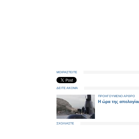
ΜΟΙΡΑΣΤΕΙΤΕ
ΔΕΙΤΕ ΑΚΟΜΑ
ΠΡΟΗΓΟΥΜΕΝΟ ΑΡΘΡΟ
Η ώρα της απολογία
ΣΧΟΛΙΑΣΤΕ