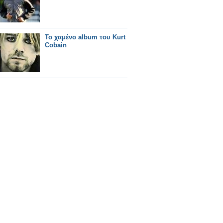
Το χαμένο album του Kurt
Cobain