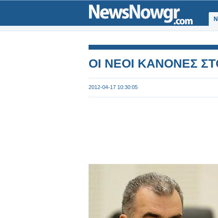
Ν
ΟΙ ΝΕΟΙ ΚΑΝΟΝΕΣ Σ
2012-04-17 10:30:05