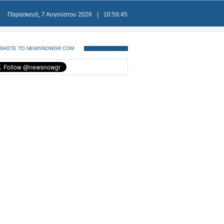
Παρασκευή, 7 Αυγούστου 2026
|
10:59:46
ΘΗΣΤΕ ΤΟ NEWSNOWGR.COM