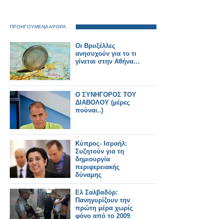
ΠΡΟΗΓΟΥΜΕΝΑ ΑΡΘΡΑ
Οι Βρυξέλλες
ανησυχούν για το τι
γίνεται στην Αθήνα…
Ο ΣΥΝΗΓΟΡΟΣ ΤΟΥ
ΔΙΑΒΟΛΟΥ (μέρες
πούναι..)
Κύπρος- Ισραήλ:
Συζητούν για τη
δημιουργία
περιφερειακής
δύναμης
Ελ Σαλβαδόρ:
Πανηγυρίζουν την
πρώτη μέρα χωρίς
φόνο από το 2009