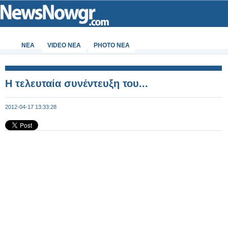
ΝΕΑ
VIDEO NEA
PHOTO NEA
Η τελευταία συνέντευξη του...
2012-04-17 13:33:28