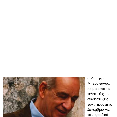
Ο Δημήτρης
Μητροπάνος,
σε μία απο τις
τελευταίες του
συνεντεύξεις
τον περασμένο
Δεκέμβριο για
το περιοδικό