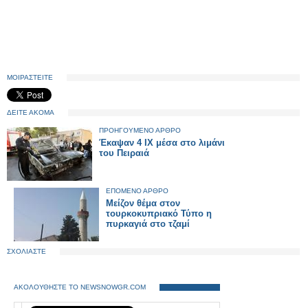
ΜΟΙΡΑΣΤΕΙΤΕ
ΔΕΙΤΕ ΑΚΟΜΑ
ΠΡΟΗΓΟΥΜΕΝΟ ΑΡΘΡΟ
Έκαψαν 4 ΙΧ μέσα στο λιμάνι
του Πειραιά
ΕΠΟΜΕΝΟ ΑΡΘΡΟ
Μείζον θέμα στον
τουρκοκυπριακό Τύπο η
πυρκαγιά στο τζαμί
ΣΧΟΛΙΑΣΤΕ
ΑΚΟΛΟΥΘΗΣΤΕ ΤΟ NEWSNOWGR.COM