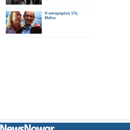
Η καταραμένη 17η
Μαΐου