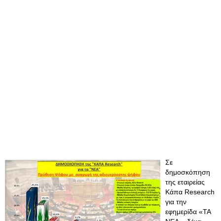
Σε
δημοσκόπηση
της εταιρείας
Κάπα Research
για την
εφημερίδα «ΤΑ