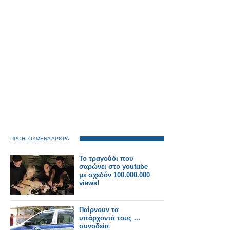
ΠΡΟΗΓΟΥΜΕΝΑ ΑΡΘΡΑ
Το τραγούδι που
σαρώνει στο youtube
με σχεδόν 100.000.000
views!
Παίρνουν τα
υπάρχοντά τους ...
συνοδεία