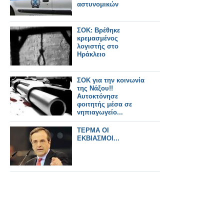
αστυνομικών
ΣΟΚ: Βρέθηκε
κρεμασμένος
λογιστής στο
Ηράκλειο
ΣΟΚ για την κοινωνία
της Νάξου!!
Αυτοκτόνησε
φοιτητής μέσα σε
νηπιαγωγείο...
ΤΕΡΜΑ ΟΙ
ΕΚΒΙΑΣΜΟΙ...