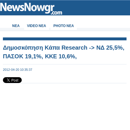
ΝΕΑ
VIDEO NEA
PHOTO NEA
Δημοσκόπηση Κάπα Research -> ΝΔ 25,5%,
ΠΑΣΟΚ 19,1%, ΚΚΕ 10,6%,
2012-04-20 10:35:37