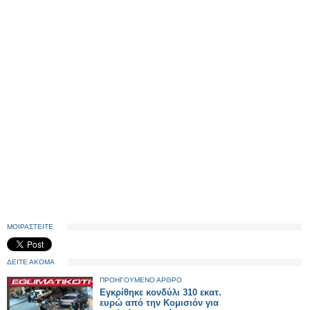
ΜΟΙΡΑΣΤΕΙΤΕ
ΔΕΙΤΕ ΑΚΟΜΑ
ΠΡΟΗΓΟΥΜΕΝΟ ΑΡΘΡΟ
Εγκρίθηκε κονδύλι 310 εκατ.
ευρώ από την Κομισιόν για