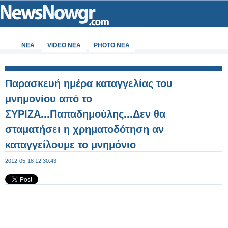
ΝΕΑ
VIDEO NEA
PHOTO NEA
Παρασκευή ημέρα καταγγελίας του
μνημονίου από το
ΣΥΡΙΖΑ...Παπαδημούλης...Δεν θα
σταματήσει η χρηματοδότηση αν
καταγγείλουμε το μνημόνιο
2012-05-18 12:30:43