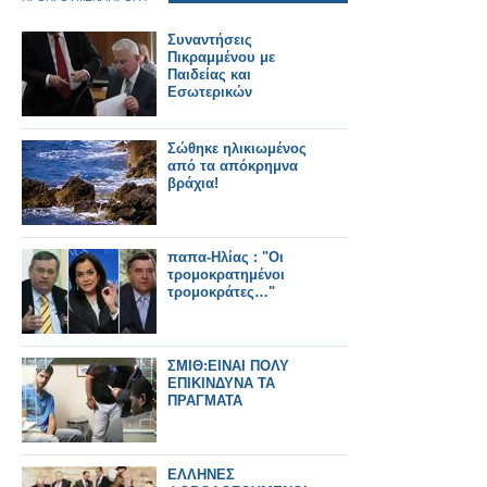
Συναντήσεις
Πικραμμένου με
Παιδείας και
Εσωτερικών
Σώθηκε ηλικιωμένος
από τα απόκρημνα
βράχια!
παπα-Ηλίας : "Οι
τρομοκρατημένοι
τρομοκράτες…"
ΣΜΙΘ:ΕΙΝΑΙ ΠΟΛΥ
ΕΠΙΚΙΝΔΥΝΑ ΤΑ
ΠΡΑΓΜΑΤΑ
ΕΛΛΗΝΕΣ