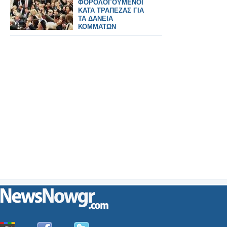
ΦΟΡΟΛΟΓΟΥΜΕΝΟΙ
ΚΑΤΑ ΤΡΑΠΕΖΑΣ ΓΙΑ
ΤΑ ΔΑΝΕΙΑ
ΚΟΜΜΑΤΩΝ