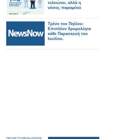
τελειώνει, αλλά η
νόσος παραμένει
Τρένο του Πηλίου:
Επιπλέον δρομολόγια
κάθε Παρασκευή του
Ιουλίου.
ΠΡΟΗΓΟΥΜΕΝΑ ΑΡΘΡΑ