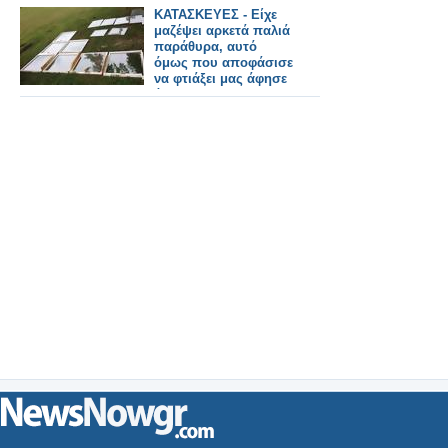
ΚΑΤΑΣΚΕΥΕΣ - Είχε
μαζέψει αρκετά παλιά
παράθυρα, αυτό
όμως που αποφάσισε
να φτιάξει μας άφησε
άφωνους!