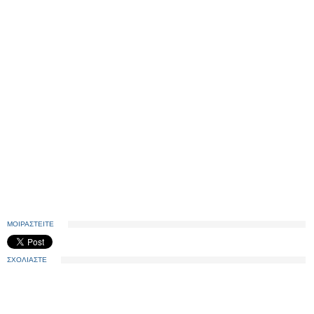
ΜΟΙΡΑΣΤΕΙΤΕ
ΣΧΟΛΙΑΣΤΕ