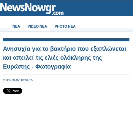
ΝΕΑ
VIDEO NEA
PHOTO NEA
Ανησυχία για το βακτήριο που εξαπλώνεται
και απειλεί τις ελιές ολόκληρης της
Ευρώπης - Φωτογραφία
2019-10-02 10:04:35