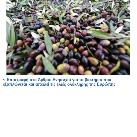
< Επιστροφή στο Άρθρο: Ανησυχία για το βακτήριο που
εξαπλώνεται και απειλεί τις ελιές ολόκληρης της Ευρώπης