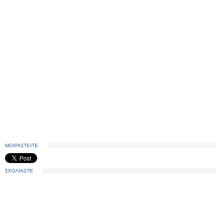
ΜΟΙΡΑΣΤΕΙΤΕ
ΣΧΟΛΙΑΣΤΕ