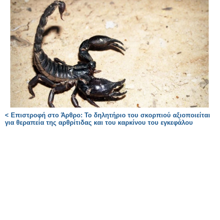
< Επιστροφή στο Άρθρο: Το δηλητήριο του σκορπιού αξιοποιείται
για θεραπεία της αρθρίτιδας και του καρκίνου του εγκεφάλου