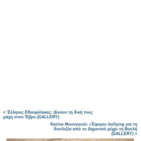
< Έλληνες Εθνοφύλακες: Δίνουν τη δική τους
μάχη στον Έβρο (GALLERY)
Κατίνα Μονογυιού: «Έφαγα» bullying για τη
δυσλεξία από το Δημοτικό μέχρι τη Βουλή
(GALLERY) >