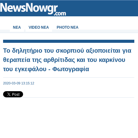
ΝΕΑ
VIDEO NEA
PHOTO NEA
Το δηλητήριο του σκορπιού αξιοποιείται για
θεραπεία της αρθρίτιδας και του καρκίνου
του εγκεφάλου - Φωτογραφία
2020-03-09 13:15:12