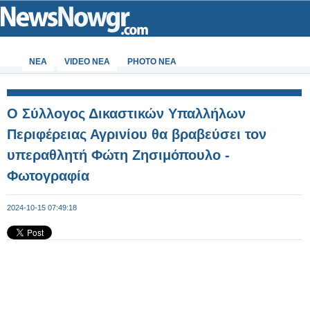
ΝΕΑ
VIDEO NEA
PHOTO NEA
Ο Σύλλογος Δικαστικών Υπαλλήλων
Περιφέρειας Αγρινίου θα βραβεύσει τον
υπεραθλητή Φώτη Ζησιμόπουλο -
Φωτογραφία
2024-10-15 07:49:18