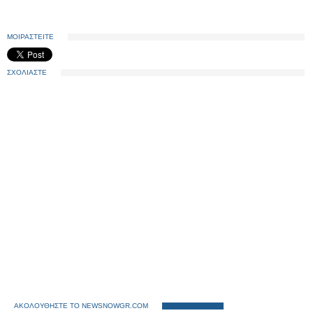
ΜΟΙΡΑΣΤΕΙΤΕ
ΣΧΟΛΙΑΣΤΕ
ΑΚΟΛΟΥΘΗΣΤΕ ΤΟ NEWSNOWGR.COM