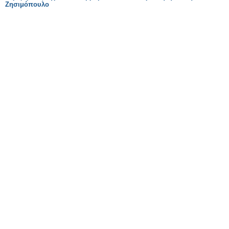
Ζησιμόπουλο