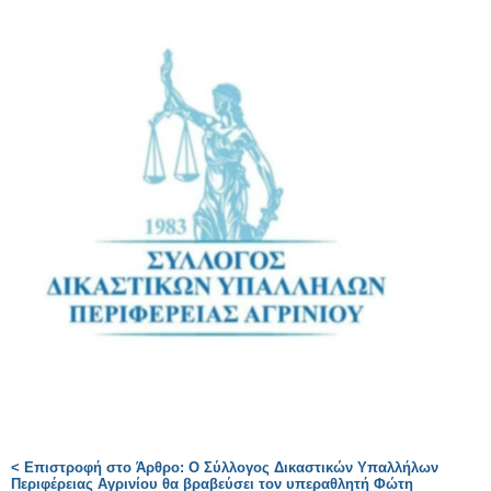
< Επιστροφή στο Άρθρο: Ο Σύλλογος Δικαστικών Υπαλλήλων
Περιφέρειας Αγρινίου θα βραβεύσει τον υπεραθλητή Φώτη