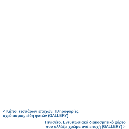
< Κήποι τεσσάρων εποχών. Πληροφορίες,
σχεδιασμός, είδη φυτών (GALLERY)
Πενισέτο. Εντυπωσιακό διακοσμητικό χόρτο
που αλλάζει χρώμα ανά εποχή (GALLERY) >