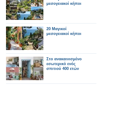
μεσογειακοί κήποι
20 Μαγικοί
μεσογειακοί κήποι
Στο ανακαινισμένο
εσωτερικό ενός
σπιτιού 400 ετών