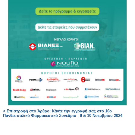
< Επιστροφή στο Άρθρο: Κάντε την εγγραφή σας στο 10ο
Πανθεσσαλικό Φαρμακευτικό Συνέδριο - 9 & 10 Νοεμβρίου 2024