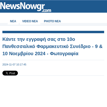
ΝΕΑ
VIDEO NEA
PHOTO NEA
Κάντε την εγγραφή σας στο 10ο
Πανθεσσαλικό Φαρμακευτικό Συνέδριο - 9 &
10 Νοεμβρίου 2024 - Φωτογραφία
2024-11-07 10:17:45