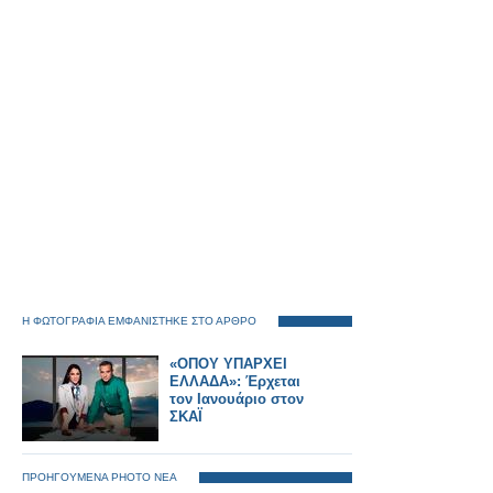
Η ΦΩΤΟΓΡΑΦΙΑ ΕΜΦΑΝΙΣΤΗΚΕ ΣΤΟ ΑΡΘΡΟ
«ΟΠΟΥ ΥΠΑΡΧΕΙ
ΕΛΛΑΔΑ»: Έρχεται
τον Ιανουάριο στον
ΣΚΑΪ
ΠΡΟΗΓΟΥΜΕΝΑ PHOTO ΝΕΑ