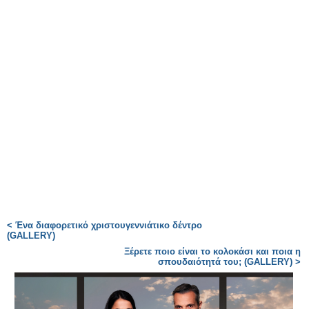
< Ένα διαφορετικό χριστουγεννιάτικο δέντρο
(GALLERY)
Ξέρετε ποιο είναι το κολοκάσι και ποια η
σπουδαιότητά του; (GALLERY) >