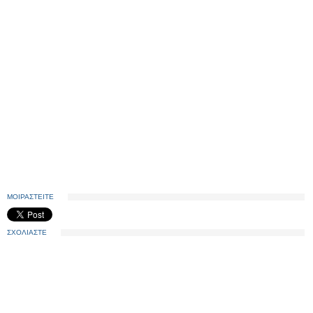
ΜΟΙΡΑΣΤΕΙΤΕ
ΣΧΟΛΙΑΣΤΕ