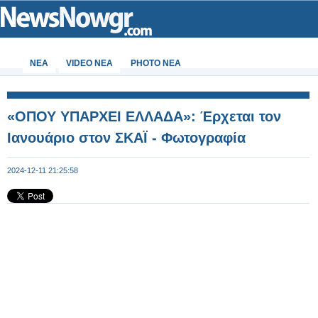
ΝΕΑ
VIDEO NEA
PHOTO NEA
«ΟΠΟΥ ΥΠΑΡΧΕΙ ΕΛΛΑΔΑ»: Έρχεται τον
Ιανουάριο στον ΣΚΑΪ - Φωτογραφία
2024-12-11 21:25:58