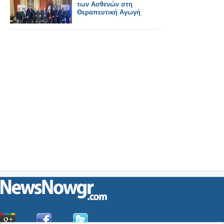
των Ασθενών στη
Θεραπευτική Αγωγή