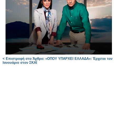
< Επιστροφή στο Άρθρο: «ΟΠΟΥ ΥΠΑΡΧΕΙ ΕΛΛΑΔΑ»: Έρχεται τον
Ιανουάριο στον ΣΚΑΪ