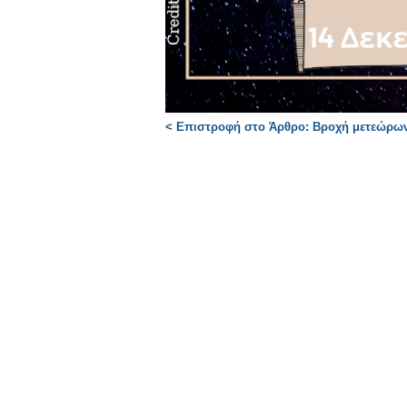
< Επιστροφή στο Άρθρο: Βροχή μετεώρων