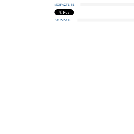
ΜΟΙΡΑΣΤΕΙΤΕ
ΣΧΟΛΙΑΣΤΕ