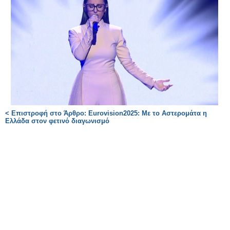
< Επιστροφή στο Άρθρο: Eurovision2025: Με το Αστερομάτα η
Ελλάδα στον φετινό διαγωνισμό