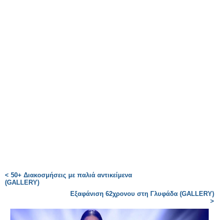
< 50+ Διακοσμήσεις με παλιά αντικείμενα
(GALLERY)
Εξαφάνιση 62χρονου στη Γλυφάδα (GALLERY)
>