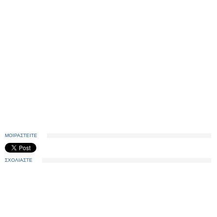
ΜΟΙΡΑΣΤΕΙΤΕ
ΣΧΟΛΙΑΣΤΕ