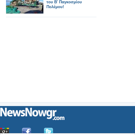
του Β' Παγκοσμίου
Πολέμου!