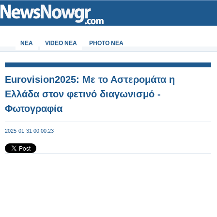
ΝΕΑ
VIDEO NEA
PHOTO NEA
Eurovision2025: Με το Αστερομάτα η
Ελλάδα στον φετινό διαγωνισμό -
Φωτογραφία
2025-01-31 00:00:23