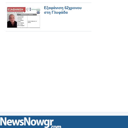
Εξαφάνιση 62χρονου
στη Γλυφάδα