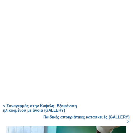
< Συναγερμός στην Κυψέλη: Εξαφάνιση
ηλικιωμένου με άνοια (GALLERY)
Παιδικές αποκριάτικες κατασκευές (GALLERY)
>