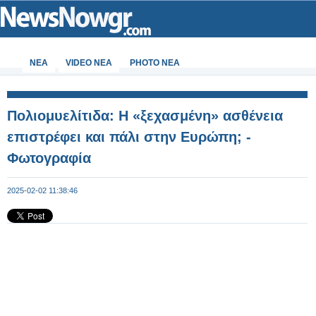
ΝΕΑ
VIDEO NEA
PHOTO NEA
Πολιομυελίτιδα: Η «ξεχασμένη» ασθένεια
επιστρέφει και πάλι στην Ευρώπη; -
Φωτογραφία
2025-02-02 11:38:46