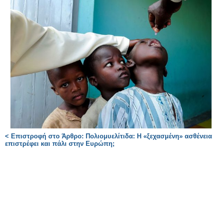
< Επιστροφή στο Άρθρο: Πολιομυελίτιδα: Η «ξεχασμένη» ασθένεια
επιστρέφει και πάλι στην Ευρώπη;