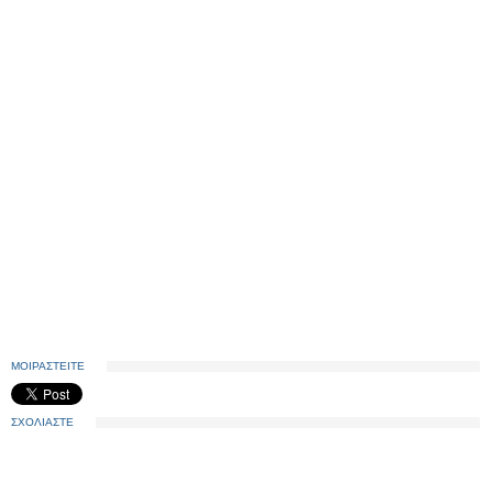
ΜΟΙΡΑΣΤΕΙΤΕ
ΣΧΟΛΙΑΣΤΕ