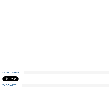
ΜΟΙΡΑΣΤΕΙΤΕ
ΣΧΟΛΙΑΣΤΕ