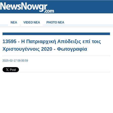
ΝΕΑ
VIDEO NEA
PHOTO NEA
13595 - Η Πατριαρχική Απόδειξις επί τοις
Χριστουγέννοις 2020 - Φωτογραφία
2025-02-17 09:00:59