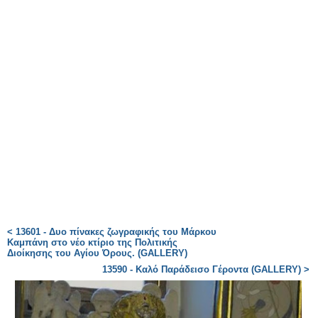
< 13601 - Δυο πίνακες ζωγραφικής του Μάρκου
Καμπάνη στο νέο κτίριο της Πολιτικής
Διοίκησης του Αγίου Όρους. (GALLERY)
13590 - Καλό Παράδεισο Γέροντα (GALLERY) >