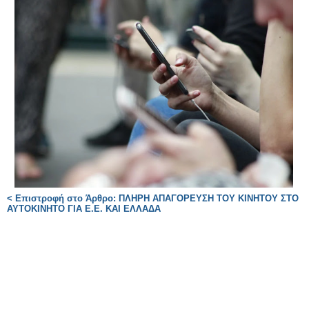
< Επιστροφή στο Άρθρο: ΠΛΗΡΗ ΑΠΑΓΟΡΕΥΣΗ ΤΟΥ ΚΙΝΗΤΟΥ ΣΤΟ
ΑΥΤΟΚΙΝΗΤΟ ΓΙΑ Ε.Ε. ΚΑΙ ΕΛΛΑΔΑ