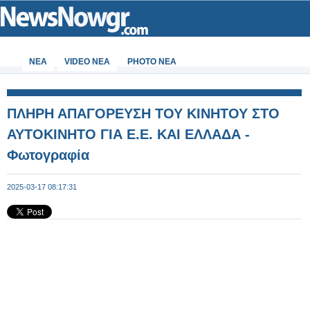
ΝΕΑ
VIDEO NEA
PHOTO NEA
ΠΛΗΡΗ ΑΠΑΓΟΡΕΥΣΗ ΤΟΥ ΚΙΝΗΤΟΥ ΣΤΟ
ΑΥΤΟΚΙΝΗΤΟ ΓΙΑ Ε.Ε. ΚΑΙ ΕΛΛΑΔΑ -
Φωτογραφία
2025-03-17 08:17:31