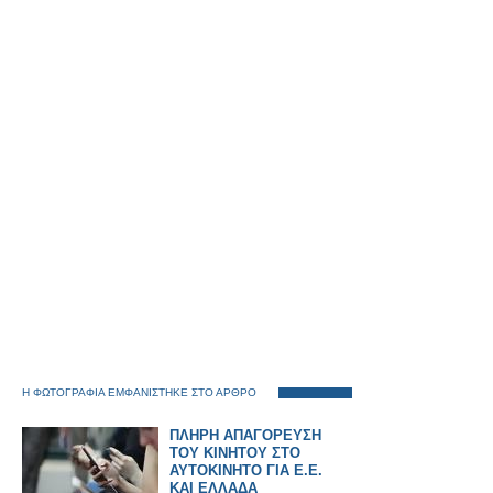
Η ΦΩΤΟΓΡΑΦΙΑ ΕΜΦΑΝΙΣΤΗΚΕ ΣΤΟ ΑΡΘΡΟ
ΠΛΗΡΗ ΑΠΑΓΟΡΕΥΣΗ
ΤΟΥ ΚΙΝΗΤΟΥ ΣΤΟ
ΑΥΤΟΚΙΝΗΤΟ ΓΙΑ Ε.Ε.
ΚΑΙ ΕΛΛΑΔΑ