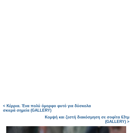
< Κέρρια. Ένα πολύ όμορφο φυτό για δύσκολα
σκιερά σημεία (GALLERY)
Κομψή και ζεστή διακόσμηση σε σοφίτα 63τμ
(GALLERY) >