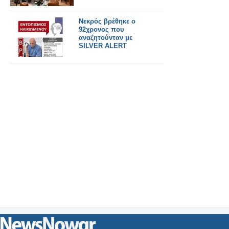
Νεκρός βρέθηκε ο
92χρονος που
αναζητούνταν με
SILVER ALERT