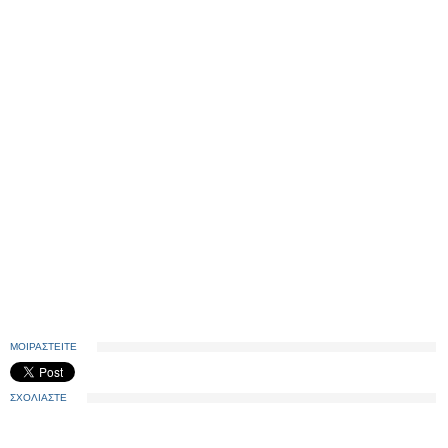
ΜΟΙΡΑΣΤΕΙΤΕ
ΣΧΟΛΙΑΣΤΕ