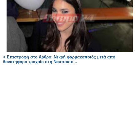
< Επιστροφή στο Άρθρο: Νεκρή φαρμακοποιός μετά από
θανατηφόρο τροχαίο στη Ναύπακτο...