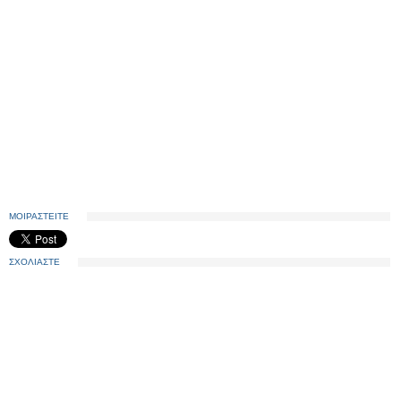
ΜΟΙΡΑΣΤΕΙΤΕ
ΣΧΟΛΙΑΣΤΕ