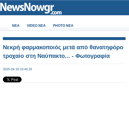
ΝΕΑ
VIDEO NEA
PHOTO NEA
Νεκρή φαρμακοποιός μετά από θανατηφόρο
τροχαίο στη Ναύπακτο... - Φωτογραφία
2025-04-18 10:46:29