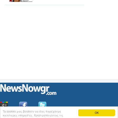
Ta cookies μας βοηθούν να σας παρέχουμε
OK
καλύτερες υπηρεσίες. Χρησιμοποιώντας τις