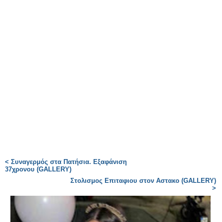
< Συναγερμός στα Πατήσια. Εξαφάνιση
37χρονου (GALLERY)
Στολισμος Επιταφιου στον Αστακο (GALLERY)
>