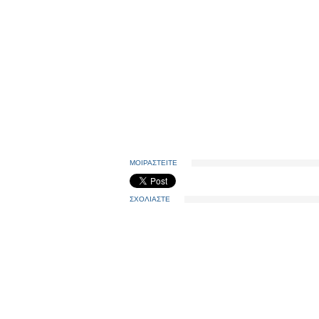
ΜΟΙΡΑΣΤΕΙΤΕ
ΣΧΟΛΙΑΣΤΕ