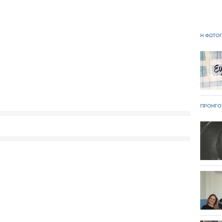
Η ΦΩΤΟΓ
ΠΡΟΗΓΟ