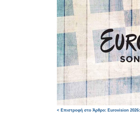
< Επιστροφή στο Άρθρο: Eurovision 2026