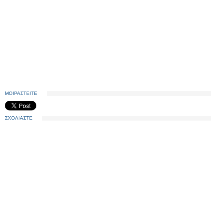
ΜΟΙΡΑΣΤΕΙΤΕ
ΣΧΟΛΙΑΣΤΕ