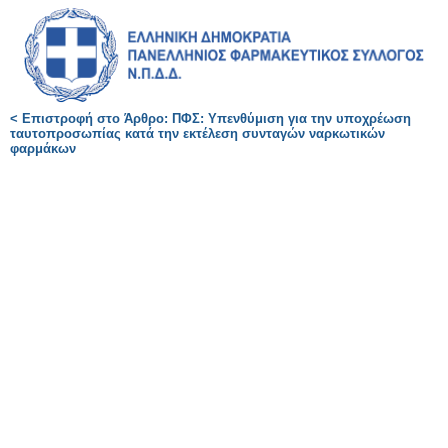
< Επιστροφή στο Άρθρο: ΠΦΣ: Υπενθύμιση για την υποχρέωση
ταυτοπροσωπίας κατά την εκτέλεση συνταγών ναρκωτικών
φαρμάκων