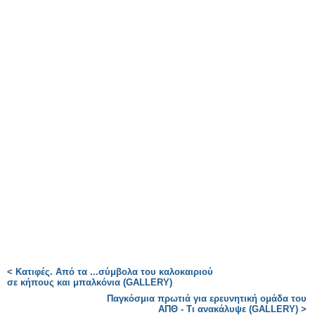
< Κατιφές. Από τα ...σύμβολα του καλοκαιριού
σε κήπους και μπαλκόνια (GALLERY)
Παγκόσμια πρωτιά για ερευνητική ομάδα του
ΑΠΘ - Τι ανακάλυψε (GALLERY) >