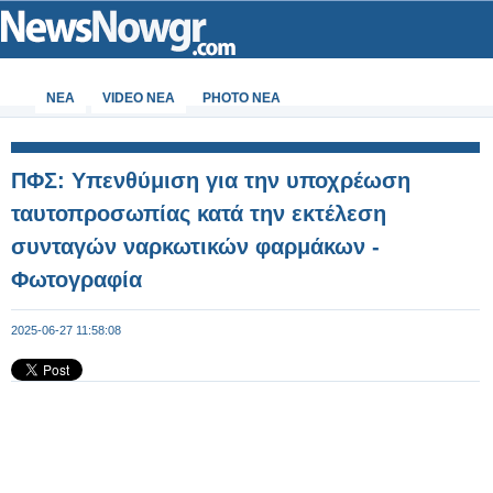
ΝΕΑ
VIDEO NEA
PHOTO NEA
ΠΦΣ: Υπενθύμιση για την υποχρέωση
ταυτοπροσωπίας κατά την εκτέλεση
συνταγών ναρκωτικών φαρμάκων -
Φωτογραφία
2025-06-27 11:58:08