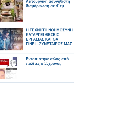
Λειτουργική ασυνήθιστη
διαμόρφωση σε 41τμ
Η ΤΕΧΝΗΤΗ ΝΟΗΜΟΣΥΝΗ
ΚΑΤΑΡΓΕΙ ΘΕΣΕΙΣ
ΕΡΓΑΣΙΑΣ ΚΑΙ ΘΑ
ΓΙΝΕΙ...ΣΥΝΕΤΑΙΡΟΣ ΜΑΣ
Εντοπίστηκε σώος από
πολίτες ο 55χρονος