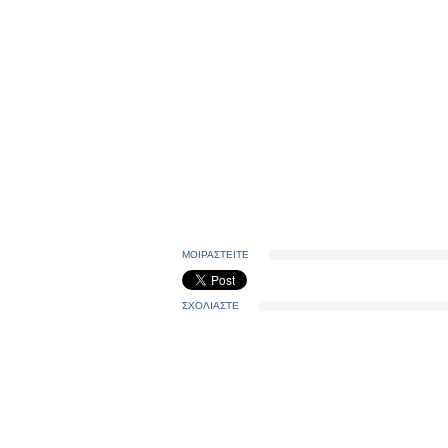
ΜΟΙΡΑΣΤΕΙΤΕ
ΣΧΟΛΙΑΣΤΕ