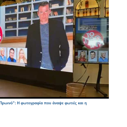
Πρωινό”: Η φωτογραφία που άναψε φωτιές και η