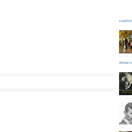
Η ΦΩΤΟΓ
ΠΡΟΗΓΟ