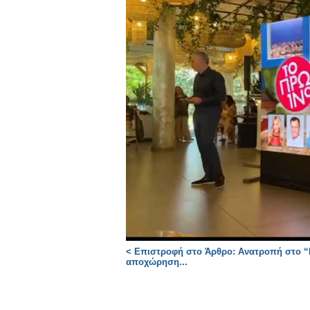
< Επιστροφή στο Άρθρο: Ανατροπή στο “
αποχώρηση...