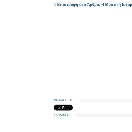
< Επιστροφή στο Άρθρο: Η Μυστική Ιστορ
ΜΟΙΡΑΣΤΕΙΤΕ
ΣΧΟΛΙΑΣΤΕ