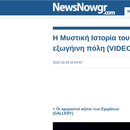
Ν
Η Μυστική Ιστορία το
εξωγήινη πόλη (VIDEO
2012-10-28 15:54:43
< Οι κρεμαστοί κήποι των Εμιράτων
(GALLERY)