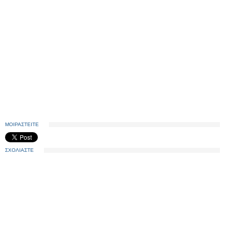
ΜΟΙΡΑΣΤΕΙΤΕ
ΣΧΟΛΙΑΣΤΕ