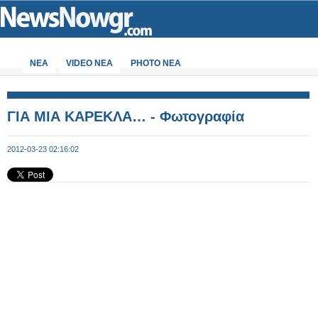
ΝΕΑ
VIDEO NEA
PHOTO NEA
ΓΙΑ ΜΙΑ ΚΑΡΕΚΛΑ… - Φωτογραφία
2012-03-23 02:16:02