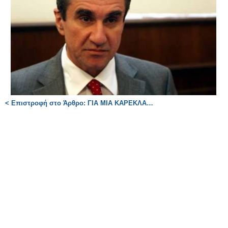
< Επιστροφή στο Άρθρο: ΓΙΑ ΜΙΑ ΚΑΡΕΚΛΑ…