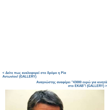
< Δείτε πως κυκλοφορεί στο δρόμο η Ρία
Αντωνίου! (GALLERY)
Αναγνώστης αναφέρει "43000 ευρώ για κινητά
στο ΕΚΑΒ"! (GALLERY) >