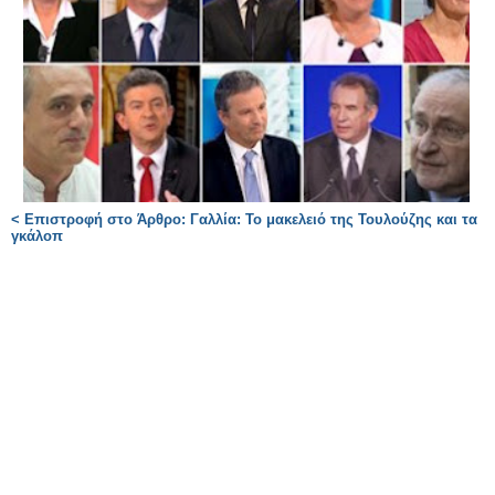
< Επιστροφή στο Άρθρο: Γαλλία: Το μακελειό της Τουλούζης και τα
γκάλοπ