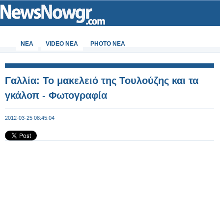
ΝΕΑ
VIDEO NEA
PHOTO NEA
Γαλλία: Το μακελειό της Τουλούζης και τα
γκάλοπ - Φωτογραφία
2012-03-25 08:45:04