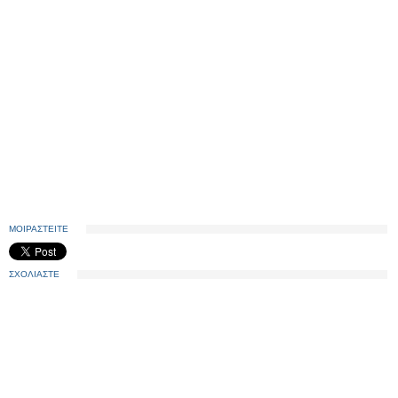
ΜΟΙΡΑΣΤΕΙΤΕ
ΣΧΟΛΙΑΣΤΕ