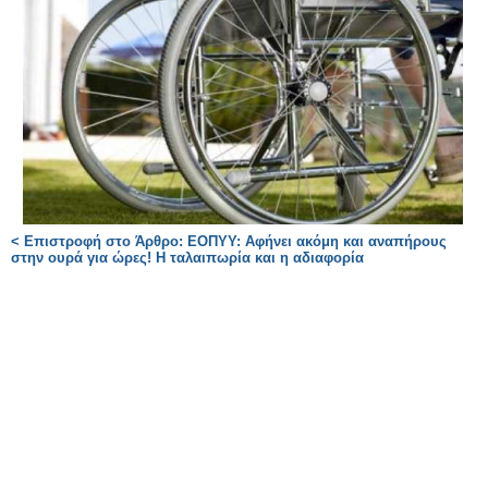
< Επιστροφή στο Άρθρο: ΕΟΠΥΥ: Αφήνει ακόμη και αναπήρους
στην ουρά για ώρες! Η ταλαιπωρία και η αδιαφορία