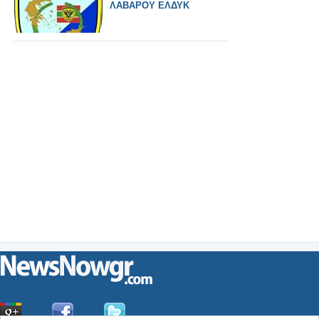
ΛΑΒΑΡΟΥ ΕΛΔΥΚ