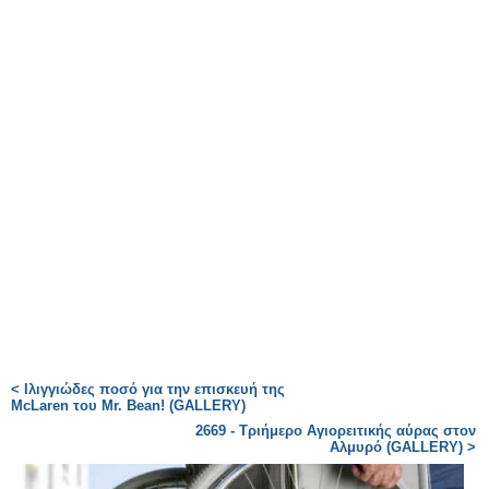
< Ιλιγγιώδες ποσό για την επισκευή της
McLaren του Mr. Bean! (GALLERY)
2669 - Τριήμερο Αγιορειτικής αύρας στον
Αλμυρό (GALLERY) >