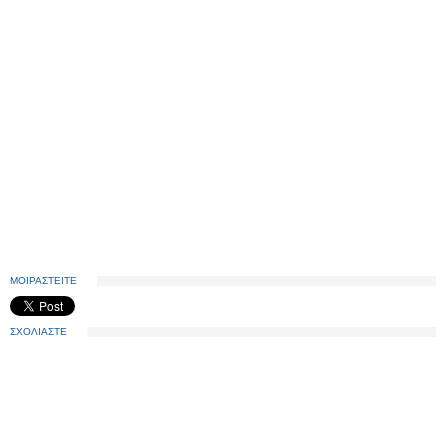
ΜΟΙΡΑΣΤΕΙΤΕ
ΣΧΟΛΙΑΣΤΕ