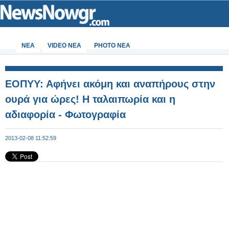
ΝΕΑ
VIDEO NEA
PHOTO NEA
ΕΟΠΥΥ: Αφήνει ακόμη και αναπήρους στην
ουρά για ώρες! Η ταλαιπωρία και η
αδιαφορία - Φωτογραφία
2013-02-08 11:52:59