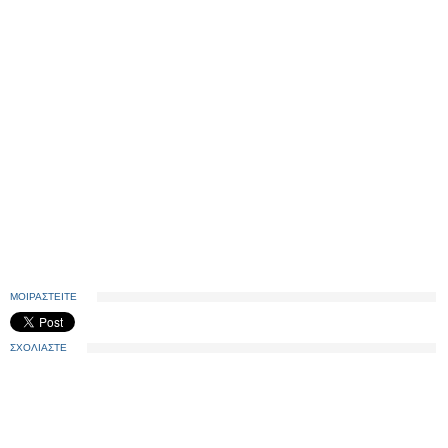
ΜΟΙΡΑΣΤΕΙΤΕ
ΣΧΟΛΙΑΣΤΕ