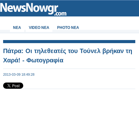
ΝΕΑ
VIDEO NEA
PHOTO NEA
Πάτρα: Oι τηλεθεατές του Τούνελ βρήκαν τη
Χαρά! - Φωτογραφία
2013-03-09 18:49:28