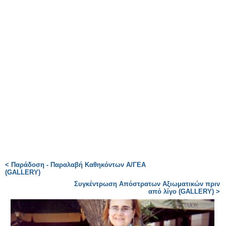
< Παράδοση - Παραλαβή Καθηκόντων A/ΓΕΑ
(GALLERY)
Συγκέντρωση Απόστρατων Αξιωματικών πριν
από λίγο (GALLERY) >