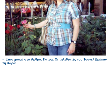
< Επιστροφή στο Άρθρο: Πάτρα: Oι τηλεθεατές του Τούνελ βρήκαν
τη Χαρά!