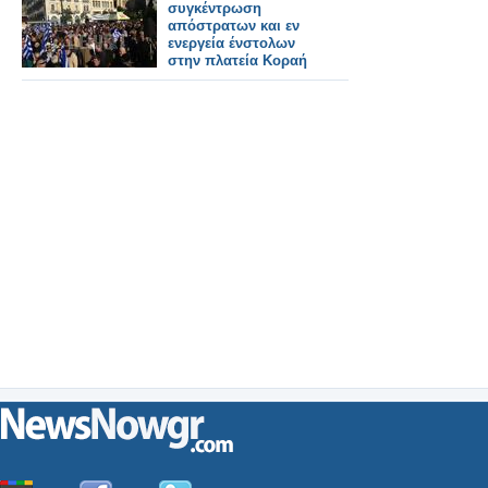
συγκέντρωση
απόστρατων και εν
ενεργεία ένστολων
στην πλατεία Κοραή